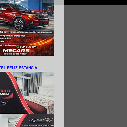
EL FELIZ ESTANCIA