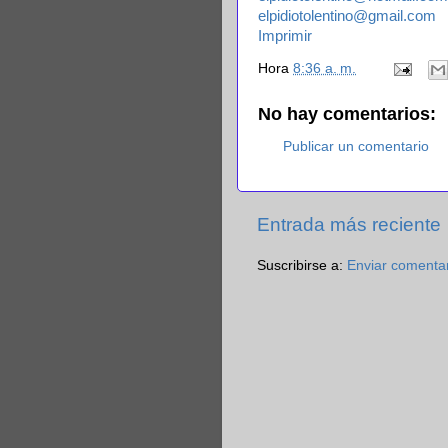
elpidiotolentino@gmail.com
Imprimir
Hora
8:36 a. m.
No hay comentarios:
Publicar un comentario
Entrada más reciente
Suscribirse a:
Enviar comenta