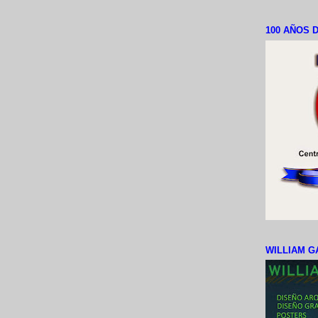
100 AÑOS D
WILLIAM G