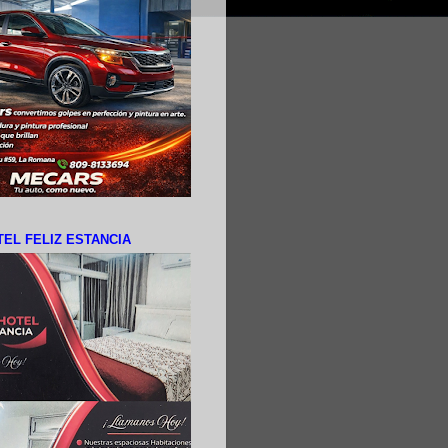
EL FELIZ ESTANCIA