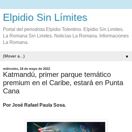
Elpidio Sin Límites
Portal del periodista Elpidio Tolentino. Elpidio Sin Limites.
La Romana Sin Limites. Noticias La Romana. Informaciones
La Romana.
▼
miércoles, 18 de mayo de 2022
Katmandú, primer parque temático
premium en el Caribe, estará en Punta
Cana
Por José Rafael Paula Sosa.