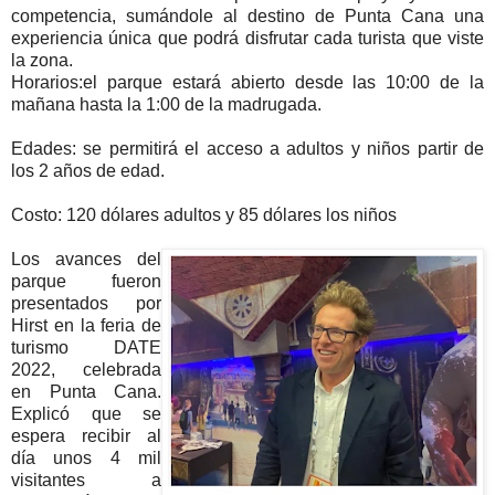
competencia, sumándole al destino de Punta Cana una
experiencia única que podrá disfrutar cada turista que viste
la zona.
Horarios:el parque estará abierto desde las 10:00 de la
mañana hasta la 1:00 de la madrugada.
Edades: se permitirá el acceso a adultos y niños partir de
los 2 años de edad.
Costo: 120 dólares adultos y 85 dólares los niños
Los avances del
parque fueron
presentados por
Hirst en la feria de
turismo DATE
2022, celebrada
en Punta Cana.
Explicó que se
espera recibir al
día unos 4 mil
visitantes a