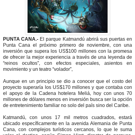
PUNTA CANA.-
El parque Katmandú abrirá sus puertas en
Punta Cana el próximo primero de noviembre, con una
inversión que supera los US$100 millones con la promesa
de ofrecer la mejor experiencia a través de una leyenda de
“reinos ocultos”, con efectos especiales, asientos en
movimiento y un teatro “volador”,
Aunque en un principio se dio a conocer que el costo del
proyecto superaría los US$170 millones y que contaba con
el apoyo de la Cadena hotelera Meliá, hoy con unos 70
millones de dólares menos en inversión busca ser la opción
de entretenimiento familiar no solo del país sino del Caribe.
Katmandú, con unos 17 mil metros cuadrados, estará
ubicado específicamente en la avenida Alemania de Punta
Cana, con complejos turísticos cercanos, lo que le suma