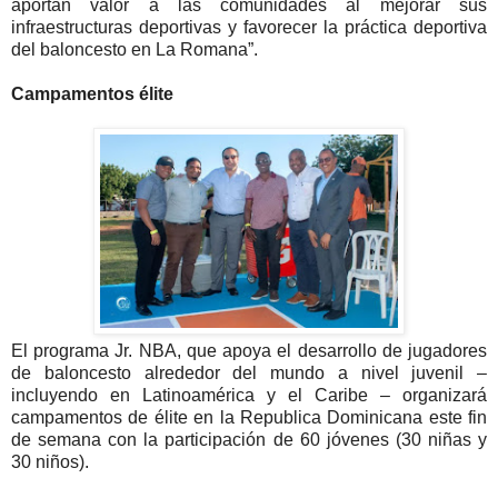
aportan valor a las comunidades al mejorar sus
infraestructuras deportivas y favorecer la práctica deportiva
del baloncesto en La Romana”.
Campamentos élite
El programa Jr. NBA, que apoya el desarrollo de jugadores
de baloncesto alrededor del mundo a nivel juvenil –
incluyendo en Latinoamérica y el Caribe – organizará
campamentos de élite en la Republica Dominicana este fin
de semana con la participación de 60 jóvenes (30 niñas y
30 niños).