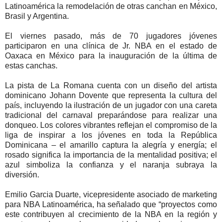
Latinoamérica la remodelación de otras canchan en México,
Brasil y Argentina.
El viernes pasado, más de 70 jugadores jóvenes
participaron en una clínica de Jr. NBA en el estado de
Oaxaca en México para la inauguración de la última de
estas canchas.
La pista de La Romana cuenta con un diseño del artista
dominicano Johann Dovente que representa la cultura del
país, incluyendo la ilustración de un jugador con una careta
tradicional del carnaval preparándose para realizar una
donqueo. Los colores vibrantes reflejan el compromiso de la
liga de inspirar a los jóvenes en toda la República
Dominicana – el amarillo captura la alegría y energía; el
rosado significa la importancia de la mentalidad positiva; el
azul simboliza la confianza y el naranja subraya la
diversión.
Emilio Garcia Duarte, vicepresidente asociado de marketing
para NBA Latinoamérica, ha señalado que “proyectos como
este contribuyen al crecimiento de la NBA en la región y