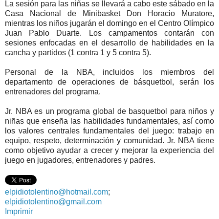
La sesión para las niñas se llevará a cabo este sábado en la
Casa Nacional de Minibasket Don Horacio Muratore,
mientras los niños jugarán el domingo en el Centro Olímpico
Juan Pablo Duarte. Los campamentos contarán con
sesiones enfocadas en el desarrollo de habilidades en la
cancha y partidos (1 contra 1 y 5 contra 5).
Personal de la NBA, incluidos los miembros del
departamento de operaciones de básquetbol, serán los
entrenadores del programa.
Jr. NBA es un programa global de basquetbol para niños y
niñas que enseña las habilidades fundamentales, así como
los valores centrales fundamentales del juego: trabajo en
equipo, respeto, determinación y comunidad. Jr. NBA tiene
como objetivo ayudar a crecer y mejorar la experiencia del
juego en jugadores, entrenadores y padres.
elpidiotolentino@hotmail.com
;
elpidiotolentino@gmail.com
Imprimir