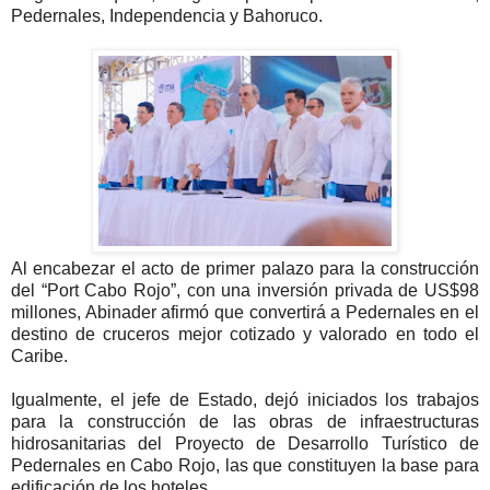
Pedernales, Independencia y Bahoruco.
Al encabezar el acto de primer palazo para la construcción
del “Port Cabo Rojo”, con una inversión privada de US$98
millones, Abinader afirmó que convertirá a Pedernales en el
destino de cruceros mejor cotizado y valorado en todo el
Caribe.
Igualmente, el jefe de Estado, dejó iniciados los trabajos
para la construcción de las obras de infraestructuras
hidrosanitarias del Proyecto de Desarrollo Turístico de
Pedernales en Cabo Rojo, las que constituyen la base para
edificación de los hoteles.