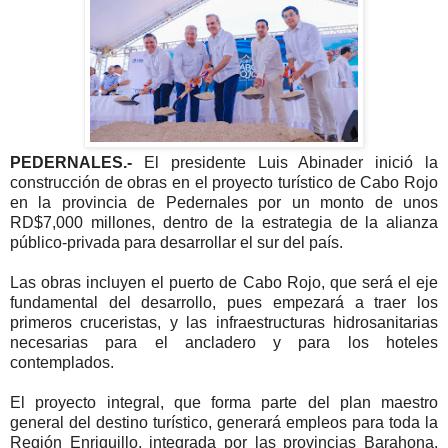
PEDERNALES.-
El presidente Luis Abinader inició la
construcción de obras en el proyecto turístico de Cabo Rojo
en la provincia de Pedernales por un monto de unos
RD$7,000 millones, dentro de la estrategia de la alianza
público-privada para desarrollar el sur del país.
Las obras incluyen el puerto de Cabo Rojo, que será el eje
fundamental del desarrollo, pues empezará a traer los
primeros cruceristas, y las infraestructuras hidrosanitarias
necesarias para el ancladero y para los hoteles
contemplados.
El proyecto integral, que forma parte del plan maestro
general del destino turístico, generará empleos para toda la
Región Enriquillo, integrada por las provincias Barahona,