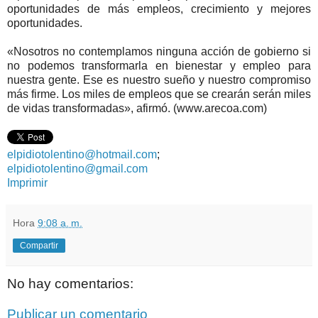
oportunidades de más empleos, crecimiento y mejores
oportunidades.
«Nosotros no contemplamos ninguna acción de gobierno si
no podemos transformarla en bienestar y empleo para
nuestra gente. Ese es nuestro sueño y nuestro compromiso
más firme. Los miles de empleos que se crearán serán miles
de vidas transformadas», afirmó. (www.arecoa.com)
elpidiotolentino@hotmail.com
;
elpidiotolentino@gmail.com
Imprimir
Hora
9:08 a. m.
Compartir
No hay comentarios:
Publicar un comentario