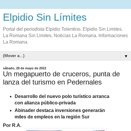
Elpidio Sin Límites
Portal del periodista Elpidio Tolentino. Elpidio Sin Limites.
La Romana Sin Limites. Noticias La Romana. Informaciones
La Romana.
▼
sábado, 28 de mayo de 2022
Un megapuerto de cruceros, punta de
lanza del turismo en Pedernales
Desarrollo del nuevo polo turístico arranca
con alianza público-privada
Abinader destaca inversiones generarán
miles de empleos en la región Sur
Por R.A.