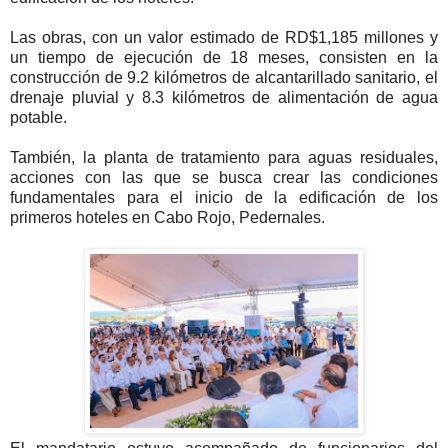
Las obras, con un valor estimado de RD$1,185 millones y
un tiempo de ejecución de 18 meses, consisten en la
construcción de 9.2 kilómetros de alcantarillado sanitario, el
drenaje pluvial y 8.3 kilómetros de alimentación de agua
potable.
También, la planta de tratamiento para aguas residuales,
acciones con las que se busca crear las condiciones
fundamentales para el inicio de la edificación de los
primeros hoteles en Cabo Rojo, Pedernales.