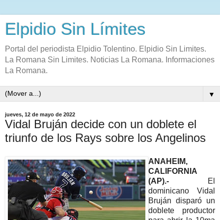
Elpidio Sin Límites
Portal del periodista Elpidio Tolentino. Elpidio Sin Limites.
La Romana Sin Limites. Noticias La Romana. Informaciones
La Romana.
▼
jueves, 12 de mayo de 2022
Vidal Bruján decide con un doblete el
triunfo de los Rays sobre los Angelinos
ANAHEIM,
CALIFORNIA
(AP).-
El
dominicano Vidal
Bruján disparó un
doblete productor