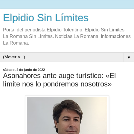
Elpidio Sin Límites
Portal del periodista Elpidio Tolentino. Elpidio Sin Limites.
La Romana Sin Limites. Noticias La Romana. Informaciones
La Romana.
▼
sábado, 4 de junio de 2022
Asonahores ante auge turístico: «El
límite nos lo pondremos nosotros»