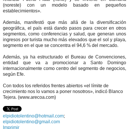
(noreste) con un modelo basado en pequeños
establecimientos».
Además, manifestó que más allá de la diversificación
geográfica, el país está dando pasos para crecer en otros
segmentos, como conferencias y salud, que generan unos
ingresos por turista mucho más elevados que el sol y playa,
segmento en el que se concentra el 94,6 % del mercado.
Además, ya ha estructurado el Bureau de Convenciones,
entidad que va a promocionar a Santo Domingo
internacionalmente como centro del segmento de negocios,
según Efe.
Con todos los referidos frentes abiertos «el límite de
crecimiento nos lo vamos a poner nosotros», indicó Blanco
Tejera. (www.arecoa.com)
elpidiotolentino@hotmail.com
;
elpidiotolentino@gmail.com
Imprimir