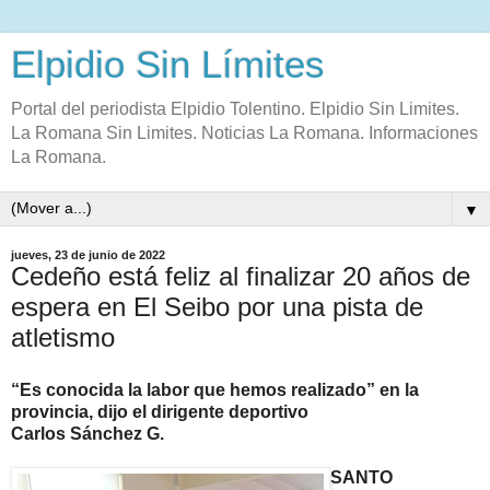
Elpidio Sin Límites
Portal del periodista Elpidio Tolentino. Elpidio Sin Limites.
La Romana Sin Limites. Noticias La Romana. Informaciones
La Romana.
▼
jueves, 23 de junio de 2022
Cedeño está feliz al finalizar 20 años de
espera en El Seibo por una pista de
atletismo
“Es conocida la labor que hemos realizado” en la
provincia, dijo el dirigente deportivo
Carlos Sánchez G.
SANTO