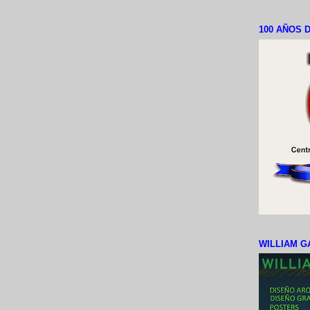
100 AÑOS D
WILLIAM G