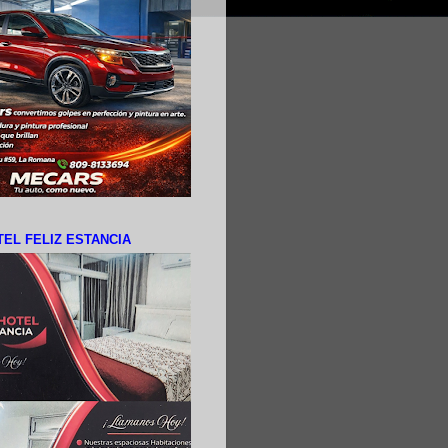
EL FELIZ ESTANCIA