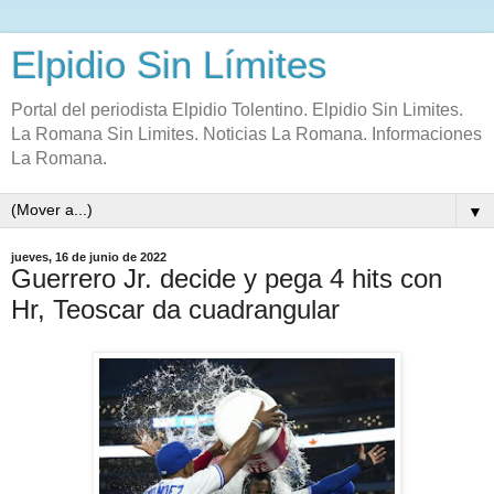
Elpidio Sin Límites
Portal del periodista Elpidio Tolentino. Elpidio Sin Limites.
La Romana Sin Limites. Noticias La Romana. Informaciones
La Romana.
▼
jueves, 16 de junio de 2022
Guerrero Jr. decide y pega 4 hits con
Hr, Teoscar da cuadrangular