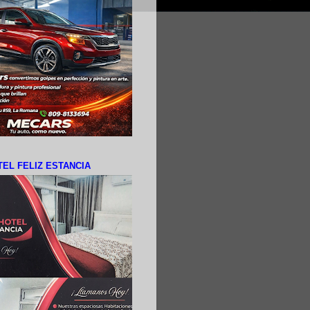
EL FELIZ ESTANCIA