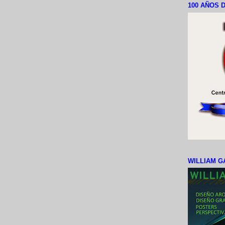
100 AÑOS D
WILLIAM G