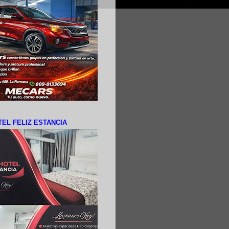
EL FELIZ ESTANCIA