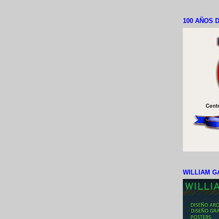
100 AÑOS D
WILLIAM G