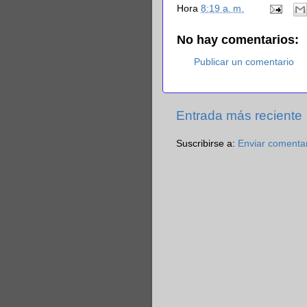
Hora
8:19 a. m.
No hay comentarios:
Publicar un comentario
Entrada más reciente
Suscribirse a:
Enviar comenta