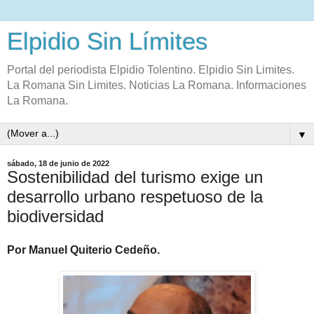
Elpidio Sin Límites
Portal del periodista Elpidio Tolentino. Elpidio Sin Limites.
La Romana Sin Limites. Noticias La Romana. Informaciones
La Romana.
▼
sábado, 18 de junio de 2022
Sostenibilidad del turismo exige un
desarrollo urbano respetuoso de la
biodiversidad
Por Manuel Quiterio Cedeño.