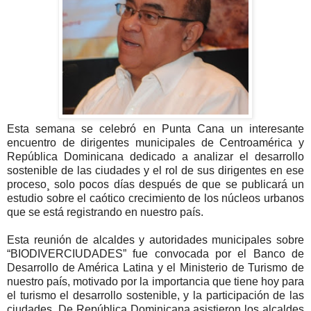
Esta semana se celebró en Punta Cana un interesante
encuentro de dirigentes municipales de Centroamérica y
República Dominicana dedicado a analizar el desarrollo
sostenible de las ciudades y el rol de sus dirigentes en ese
proceso¸ solo pocos días después de que se publicará un
estudio sobre el caótico crecimiento de los núcleos urbanos
que se está registrando en nuestro país.
Esta reunión de alcaldes y autoridades municipales sobre
“BIODIVERCIUDADES” fue convocada por el Banco de
Desarrollo de América Latina y el Ministerio de Turismo de
nuestro país, motivado por la importancia que tiene hoy para
el turismo el desarrollo sostenible, y la participación de las
ciudades. De República Dominicana asistieron los alcaldes