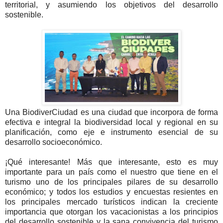
territorial, y asumiendo los objetivos del desarrollo
sostenible.
Una BiodiverCiudad es una ciudad que incorpora de forma
efectiva e integral la biodiversidad local y regional en su
planificación, como eje e instrumento esencial de su
desarrollo socioeconómico.
¡Qué interesante! Más que interesante, esto es muy
importante para un país como el nuestro que tiene en el
turismo uno de los principales pilares de su desarrollo
económico; y todos los estudios y encuestas resientes en
los principales mercado turísticos indican la creciente
importancia que otorgan los vacacionistas a los principios
del desarrollo sostenible y la sana convivencia del turismo