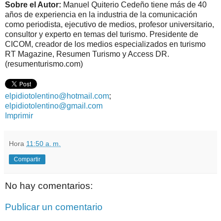
Sobre el Autor:
Manuel Quiterio Cedeño tiene más de 40
años de experiencia en la industria de la comunicación
como periodista, ejecutivo de medios, profesor universitario,
consultor y experto en temas del turismo. Presidente de
CICOM, creador de los medios especializados en turismo
RT Magazine, Resumen Turismo y Access DR.
(resumenturismo.com)
elpidiotolentino@hotmail.com
;
elpidiotolentino@gmail.com
Imprimir
Hora
11:50 a. m.
Compartir
No hay comentarios:
Publicar un comentario