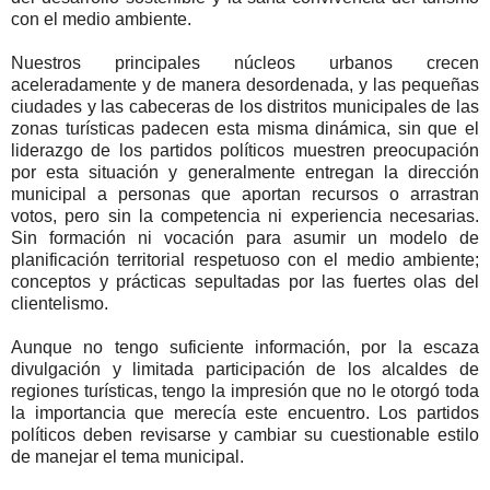
con el medio ambiente.
Nuestros principales núcleos urbanos crecen
aceleradamente y de manera desordenada, y las pequeñas
ciudades y las cabeceras de los distritos municipales de las
zonas turísticas padecen esta misma dinámica, sin que el
liderazgo de los partidos políticos muestren preocupación
por esta situación y generalmente entregan la dirección
municipal a personas que aportan recursos o arrastran
votos, pero sin la competencia ni experiencia necesarias.
Sin formación ni vocación para asumir un modelo de
planificación territorial respetuoso con el medio ambiente;
conceptos y prácticas sepultadas por las fuertes olas del
clientelismo.
Aunque no tengo suficiente información, por la escaza
divulgación y limitada participación de los alcaldes de
regiones turísticas, tengo la impresión que no le otorgó toda
la importancia que merecía este encuentro. Los partidos
políticos deben revisarse y cambiar su cuestionable estilo
de manejar el tema municipal.