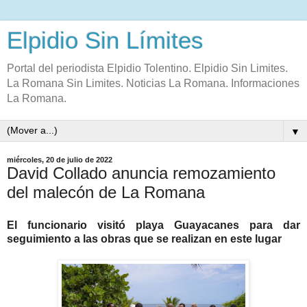
Elpidio Sin Límites
Portal del periodista Elpidio Tolentino. Elpidio Sin Limites.
La Romana Sin Limites. Noticias La Romana. Informaciones
La Romana.
▼
miércoles, 20 de julio de 2022
David Collado anuncia remozamiento
del malecón de La Romana
El funcionario visitó playa Guayacanes para dar
seguimiento a las obras que se realizan en este lugar