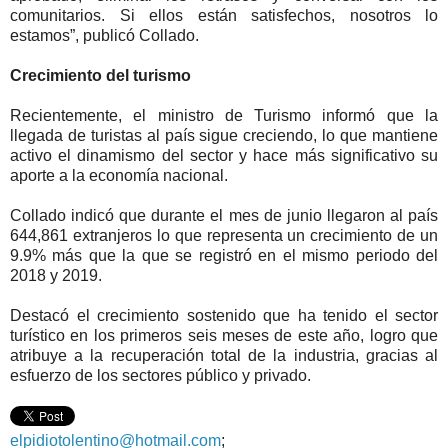
comunitarios. Si ellos están satisfechos, nosotros lo
estamos”, publicó Collado.
Crecimiento del turismo
Recientemente, el ministro de Turismo informó que la
llegada de turistas al país sigue creciendo, lo que mantiene
activo el dinamismo del sector y hace más significativo su
aporte a la economía nacional.
Collado indicó que durante el mes de junio llegaron al país
644,861 extranjeros lo que representa un crecimiento de un
9.9% más que la que se registró en el mismo periodo del
2018 y 2019.
Destacó el crecimiento sostenido que ha tenido el sector
turístico en los primeros seis meses de este año, logro que
atribuye a la recuperación total de la industria, gracias al
esfuerzo de los sectores público y privado.
elpidiotolentino@hotmail.com
;