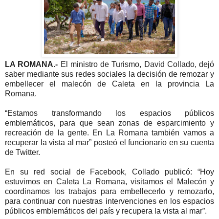
LA ROMANA.-
El ministro de Turismo, David Collado, dejó
saber mediante sus redes sociales la decisión de remozar y
embellecer el malecón de Caleta en la provincia La
Romana.
“Estamos transformando los espacios públicos
emblemáticos, para que sean zonas de esparcimiento y
recreación de la gente. En La Romana también vamos a
recuperar la vista al mar” posteó el funcionario en su cuenta
de Twitter.
En su red social de Facebook, Collado publicó: “Hoy
estuvimos en Caleta La Romana, visitamos el Malecón y
coordinamos los trabajos para embellecerlo y remozarlo,
para continuar con nuestras intervenciones en los espacios
públicos emblemáticos del país y recupera la vista al mar”.