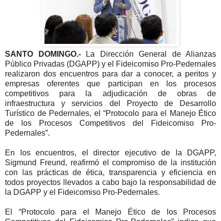
SANTO DOMINGO.-
La Dirección General de Alianzas
Público Privadas (DGAPP) y el Fideicomiso Pro-Pedernales
realizaron dos encuentros para dar a conocer, a peritos y
empresas oferentes que participan en los procesos
competitivos para la adjudicación de obras de
infraestructura y servicios del Proyecto de Desarrollo
Turístico de Pedernales, el “Protocolo para el Manejo Ético
de los Procesos Competitivos del Fideicomiso Pro-
Pedernales”.
En los encuentros, el director ejecutivo de la DGAPP,
Sigmund Freund, reafirmó el compromiso de la institución
con las prácticas de ética, transparencia y eficiencia en
todos proyectos llevados a cabo bajo la responsabilidad de
la DGAPP y el Fideicomiso Pro-Pedernales.
El “Protocolo para el Manejo Ético de los Procesos