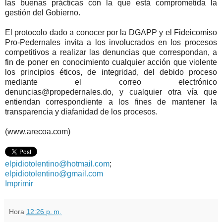
las buenas prácticas con la que está comprometida la
gestión del Gobierno.
El protocolo dado a conocer por la DGAPP y el Fideicomiso
Pro-Pedernales invita a los involucrados en los procesos
competitivos a realizar las denuncias que correspondan, a
fin de poner en conocimiento cualquier acción que violente
los principios éticos, de integridad, del debido proceso
mediante el correo electrónico
denuncias@propedernales.do, y cualquier otra vía que
entiendan correspondiente a los fines de mantener la
transparencia y diafanidad de los procesos.
(www.arecoa.com)
elpidiotolentino@hotmail.com
;
elpidiotolentino@gmail.com
Imprimir
Hora
12:26 p. m.