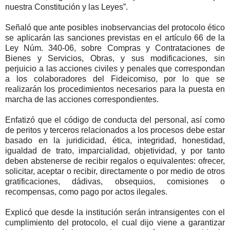
nuestra Constitución y las Leyes”.
Señaló que ante posibles inobservancias del protocolo ético
se aplicarán las sanciones previstas en el artículo 66 de la
Ley Núm. 340-06, sobre Compras y Contrataciones de
Bienes y Servicios, Obras, y sus modificaciones, sin
perjuicio a las acciones civiles y penales que correspondan
a los colaboradores del Fideicomiso, por lo que se
realizarán los procedimientos necesarios para la puesta en
marcha de las acciones correspondientes.
Enfatizó que el código de conducta del personal, así como
de peritos y terceros relacionados a los procesos debe estar
basado en la juridicidad, ética, integridad, honestidad,
igualdad de trato, imparcialidad, objetividad, y por tanto
deben abstenerse de recibir regalos o equivalentes: ofrecer,
solicitar, aceptar o recibir, directamente o por medio de otros
gratificaciones, dádivas, obsequios, comisiones o
recompensas, como pago por actos ilegales.
Explicó que desde la institución serán intransigentes con el
cumplimiento del protocolo, el cual dijo viene a garantizar