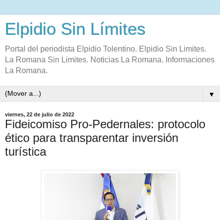
Elpidio Sin Límites
Portal del periodista Elpidio Tolentino. Elpidio Sin Limites.
La Romana Sin Limites. Noticias La Romana. Informaciones
La Romana.
▼
viernes, 22 de julio de 2022
Fideicomiso Pro-Pedernales: protocolo
ético para transparentar inversión
turística