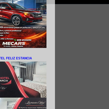
EL FELIZ ESTANCIA