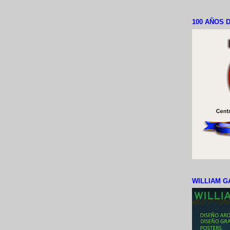
100 AÑOS D
WILLIAM G