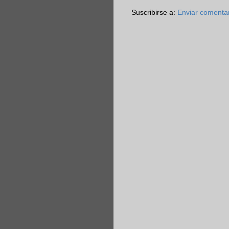
Suscribirse a:
Enviar comenta