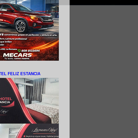
EL FELIZ ESTANCIA