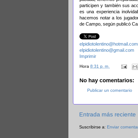
participen y también sus 
es una experiencia inolvida
hacemos notar a los jugado
de Campo, según publicó Ca
elpidiotolentino@hotmail.com
elpidiotolentino@gmail.com
Imprimir
Hora
8:31 p. m.
No hay comentarios:
Publicar un comentario
Entrada más reciente
Suscribirse a:
Enviar comenta