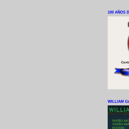
100 AÑOS D
WILLIAM G