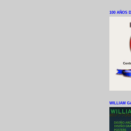
100 AÑOS D
WILLIAM G