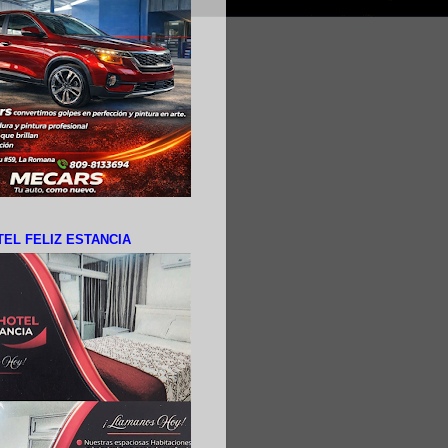
EL FELIZ ESTANCIA