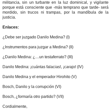
militancia, sin un turbante en la luz dominical, y vigilante
porque está consciente que -más temprano que tarde- será
mordido, sin trucos ni trampas, por la mandíbula de la
justicia.
Enlaces:
¿Debe ser juzgado Danilo Medina? (I)
¿Instrumentos para juzgar a Medina? (II)
¿Danilo Medina: ¿…un testaferrato? (III)
Danilo Medina: ¡cuántas falacias!, ¡carajo! (IV)
Danilo Medina y el emperador Hirohito (V)
Bosch, Danilo y la corrupción (VI)
Bosch, ¿formaría otro partido? (VII)
Cordialmente,