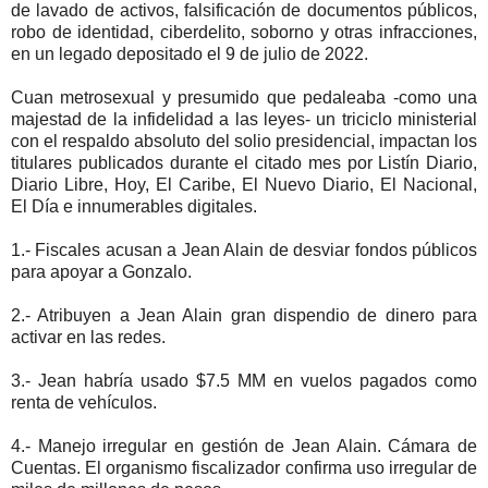
de lavado de activos, falsificación de documentos públicos,
robo de identidad, ciberdelito, soborno y otras infracciones,
en un legado depositado el 9 de julio de 2022.
Cuan metrosexual y presumido que pedaleaba -como una
majestad de la infidelidad a las leyes- un triciclo ministerial
con el respaldo absoluto del solio presidencial, impactan los
titulares publicados durante el citado mes por Listín Diario,
Diario Libre, Hoy, El Caribe, El Nuevo Diario, El Nacional,
El Día e innumerables digitales.
1.- Fiscales acusan a Jean Alain de desviar fondos públicos
para apoyar a Gonzalo.
2.- Atribuyen a Jean Alain gran dispendio de dinero para
activar en las redes.
3.- Jean habría usado $7.5 MM en vuelos pagados como
renta de vehículos.
4.- Manejo irregular en gestión de Jean Alain. Cámara de
Cuentas. El organismo fiscalizador confirma uso irregular de