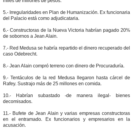
miles de millones de pesos.
5.- Irregularidades en Plan de Humanización. Ex funcionaria
del Palacio está como adjudicataria.
6.- Constructoras de la Nueva Victoria habrían pagado 20%
de sobornos a Jean Alain.
7.- Red Medusa se habría repartido el dinero recuperado del
caso Odebrecht.
8.- Jean Alain compró terreno con dinero de Procuraduría.
9.- Tentáculos de la red Medusa llegaron hasta cárcel de
Rafey. Sustrajo más de 25 millones en comida.
10.- Habrían subastado -de manera ilegal- bienes
decomisados.
11.- Bufete de Jean Alain y varias empresas constructoras
en el entramado. Ex funcionarios y empresarios en la
acusación.