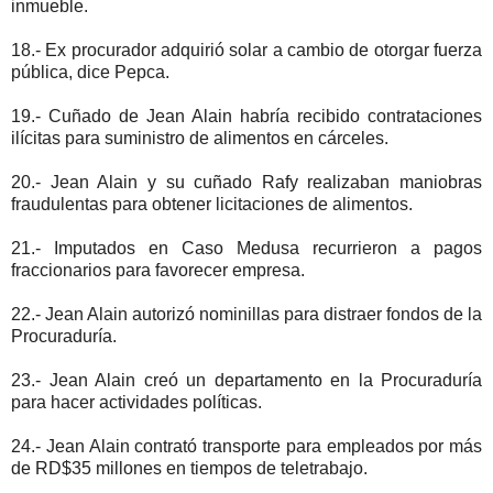
inmueble.
18.- Ex procurador adquirió solar a cambio de otorgar fuerza
pública, dice Pepca.
19.- Cuñado de Jean Alain habría recibido contrataciones
ilícitas para suministro de alimentos en cárceles.
20.- Jean Alain y su cuñado Rafy realizaban maniobras
fraudulentas para obtener licitaciones de alimentos.
21.- Imputados en Caso Medusa recurrieron a pagos
fraccionarios para favorecer empresa.
22.- Jean Alain autorizó nominillas para distraer fondos de la
Procuraduría.
23.- Jean Alain creó un departamento en la Procuraduría
para hacer actividades políticas.
24.- Jean Alain contrató transporte para empleados por más
de RD$35 millones en tiempos de teletrabajo.