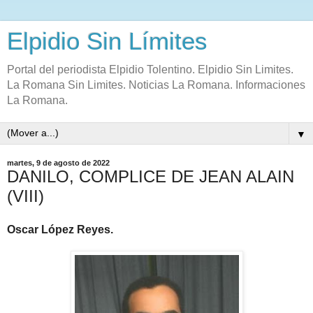
Elpidio Sin Límites
Portal del periodista Elpidio Tolentino. Elpidio Sin Limites.
La Romana Sin Limites. Noticias La Romana. Informaciones
La Romana.
▼
martes, 9 de agosto de 2022
DANILO, COMPLICE DE JEAN ALAIN
(VIII)
Oscar López Reyes.