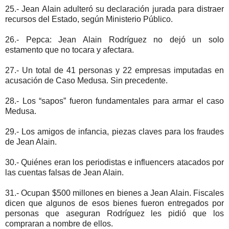
25.- Jean Alain adulteró su declaración jurada para distraer
recursos del Estado, según Ministerio Público.
26.- Pepca: Jean Alain Rodríguez no dejó un solo
estamento que no tocara y afectara.
27.- Un total de 41 personas y 22 empresas imputadas en
acusación de Caso Medusa. Sin precedente.
28.- Los “sapos” fueron fundamentales para armar el caso
Medusa.
29.- Los amigos de infancia, piezas claves para los fraudes
de Jean Alain.
30.- Quiénes eran los periodistas e influencers atacados por
las cuentas falsas de Jean Alain.
31.- Ocupan $500 millones en bienes a Jean Alain. Fiscales
dicen que algunos de esos bienes fueron entregados por
personas que aseguran Rodríguez les pidió que los
compraran a nombre de ellos.