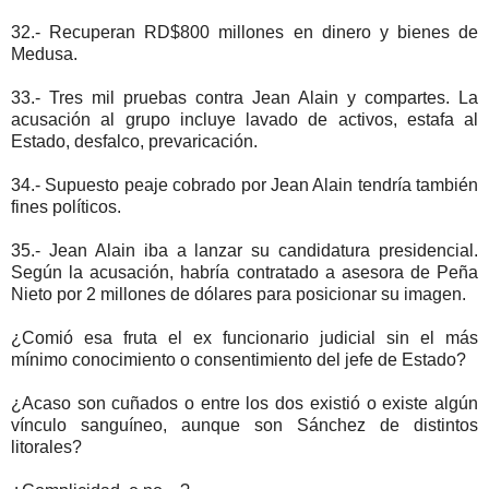
32.- Recuperan RD$800 millones en dinero y bienes de
Medusa.
33.- Tres mil pruebas contra Jean Alain y compartes. La
acusación al grupo incluye lavado de activos, estafa al
Estado, desfalco, prevaricación.
34.- Supuesto peaje cobrado por Jean Alain tendría también
fines políticos.
35.- Jean Alain iba a lanzar su candidatura presidencial.
Según la acusación, habría contratado a asesora de Peña
Nieto por 2 millones de dólares para posicionar su imagen.
¿Comió esa fruta el ex funcionario judicial sin el más
mínimo conocimiento o consentimiento del jefe de Estado?
¿Acaso son cuñados o entre los dos existió o existe algún
vínculo sanguíneo, aunque son Sánchez de distintos
litorales?