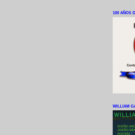
100 AÑOS D
WILLIAM G