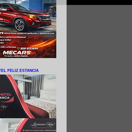
EL FELIZ ESTANCIA