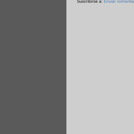
Suscribirse a:
Enviar comenta