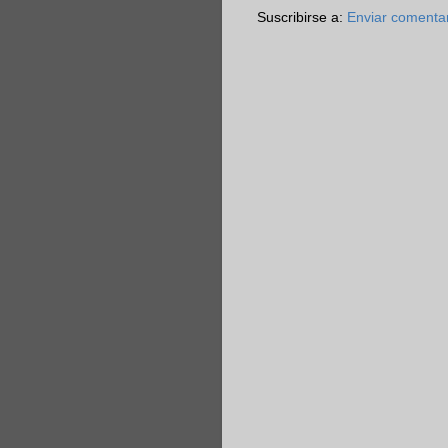
Suscribirse a:
Enviar comenta