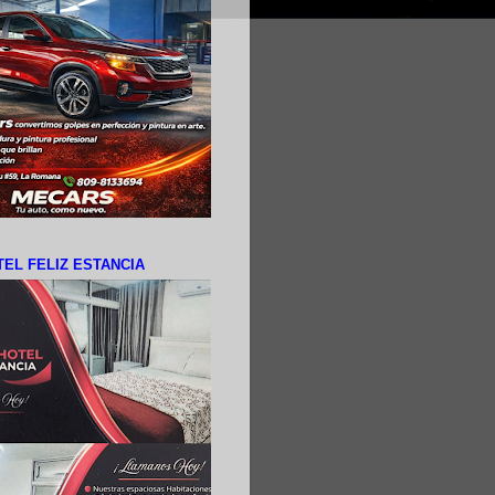
EL FELIZ ESTANCIA