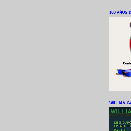
100 AÑOS D
WILLIAM G