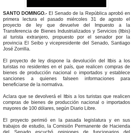
SANTO DOMINGO.-
El Senado de la República aprobó en
primera lectura el pasado miércoles 31 de agosto el
proyecto de ley que devuelve del Impuesto a la
Transferencia de Bienes Industrializados y Servicios (Itbis)
al turista extranjero, propuesto por el senador por la
provincia El Seibo y vicepresidente del Senado, Santiago
José Zorrilla.
El proyecto de ley dispone la devolución del Itbis a los
turistas no residentes en el país, que realicen compras de
bienes de producción nacional o importados y establece
sanciones a quienes falseen informaciones para
beneficiarse de la normativa.
Aclara que se devolverá el Itbis a los turistas que realicen
compras de bienes de producción nacional o importados
mayores de 100 dólares, según Diario Libre.
El proyecto perimió en la pasada legislatura y en sus
trabajos de estudio, la Comisión Permanente de Hacienda
del Senado escuchó opiniones de funcionarios del