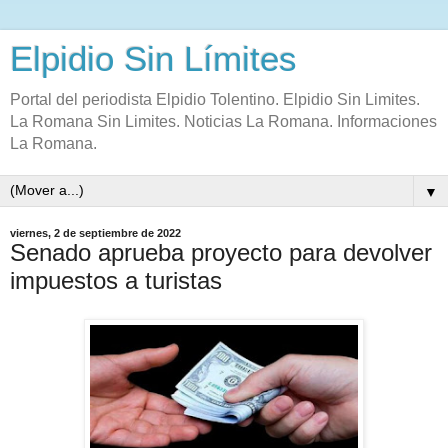
Elpidio Sin Límites
Portal del periodista Elpidio Tolentino. Elpidio Sin Limites.
La Romana Sin Limites. Noticias La Romana. Informaciones
La Romana.
▼
viernes, 2 de septiembre de 2022
Senado aprueba proyecto para devolver
impuestos a turistas