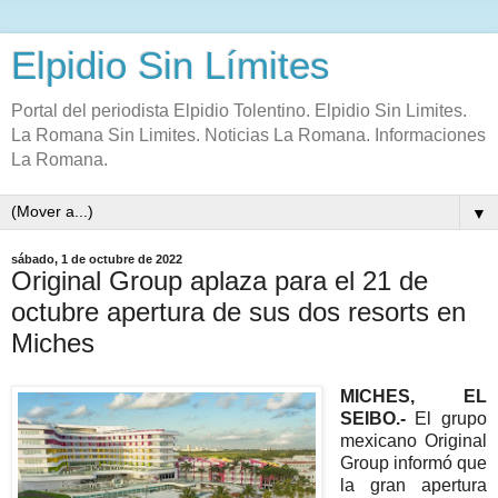
Elpidio Sin Límites
Portal del periodista Elpidio Tolentino. Elpidio Sin Limites.
La Romana Sin Limites. Noticias La Romana. Informaciones
La Romana.
▼
sábado, 1 de octubre de 2022
Original Group aplaza para el 21 de
octubre apertura de sus dos resorts en
Miches
MICHES, EL
SEIBO.-
El grupo
mexicano Original
Group informó que
la gran apertura