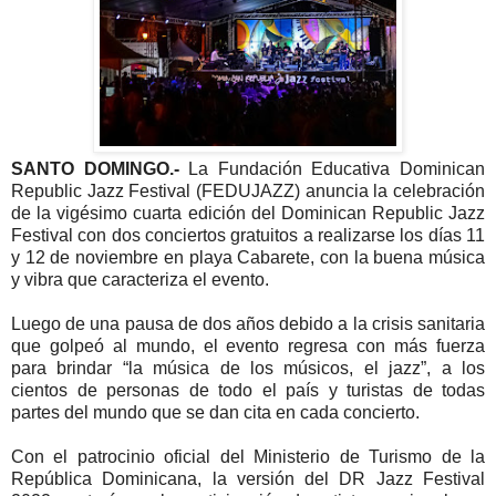
SANTO DOMINGO.-
La Fundación Educativa Dominican
Republic Jazz Festival (FEDUJAZZ) anuncia la celebración
de la vigésimo cuarta edición del Dominican Republic Jazz
Festival con dos conciertos gratuitos a realizarse los días 11
y 12 de noviembre en playa Cabarete, con la buena música
y vibra que caracteriza el evento.
Luego de una pausa de dos años debido a la crisis sanitaria
que golpeó al mundo, el evento regresa con más fuerza
para brindar “la música de los músicos, el jazz”, a los
cientos de personas de todo el país y turistas de todas
partes del mundo que se dan cita en cada concierto.
Con el patrocinio oficial del Ministerio de Turismo de la
República Dominicana, la versión del DR Jazz Festival