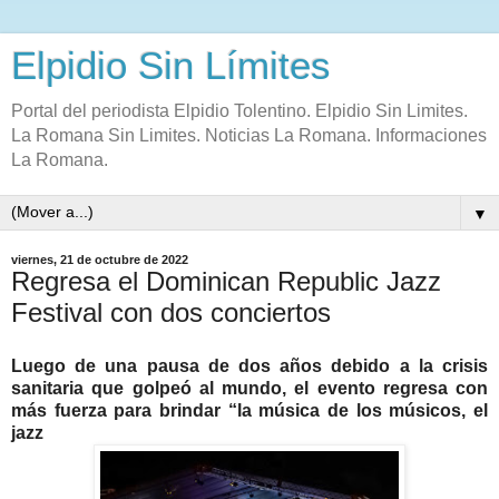
Elpidio Sin Límites
Portal del periodista Elpidio Tolentino. Elpidio Sin Limites.
La Romana Sin Limites. Noticias La Romana. Informaciones
La Romana.
▼
viernes, 21 de octubre de 2022
Regresa el Dominican Republic Jazz
Festival con dos conciertos
Luego de una pausa de dos años debido a la crisis
sanitaria que golpeó al mundo, el evento regresa con
más fuerza para brindar “la música de los músicos, el
jazz