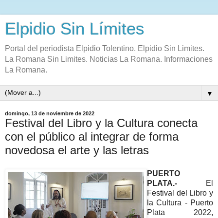
Elpidio Sin Límites
Portal del periodista Elpidio Tolentino. Elpidio Sin Limites.
La Romana Sin Limites. Noticias La Romana. Informaciones
La Romana.
▼
domingo, 13 de noviembre de 2022
Festival del Libro y la Cultura conecta
con el público al integrar de forma
novedosa el arte y las letras
PUERTO
PLATA.-
El
Festival del Libro y
la Cultura - Puerto
Plata 2022,