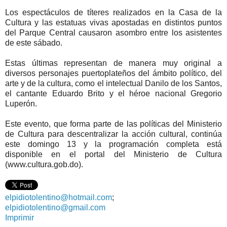
Los espectáculos de títeres realizados en la Casa de la
Cultura y las estatuas vivas apostadas en distintos puntos
del Parque Central causaron asombro entre los asistentes
de este sábado.
Estas últimas representan de manera muy original a
diversos personajes puertoplateños del ámbito político, del
arte y de la cultura, como el intelectual Danilo de los Santos,
el cantante Eduardo Brito y el héroe nacional Gregorio
Luperón.
Este evento, que forma parte de las políticas del Ministerio
de Cultura para descentralizar la acción cultural, continúa
este domingo 13 y la programación completa está
disponible en el portal del Ministerio de Cultura
(www.cultura.gob.do).
elpidiotolentino@hotmail.com
;
elpidiotolentino@gmail.com
Imprimir