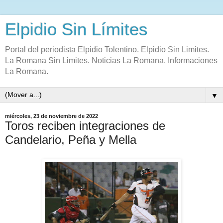
Elpidio Sin Límites
Portal del periodista Elpidio Tolentino. Elpidio Sin Limites.
La Romana Sin Limites. Noticias La Romana. Informaciones
La Romana.
▼
miércoles, 23 de noviembre de 2022
Toros reciben integraciones de
Candelario, Peña y Mella