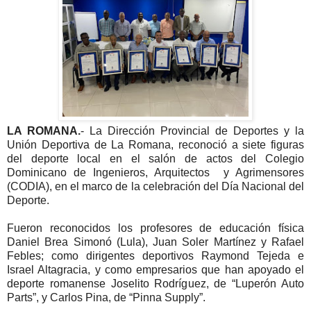
LA ROMANA.
- La Dirección Provincial de Deportes y la
Unión Deportiva de La Romana, reconoció a siete figuras
del deporte local en el salón de actos del Colegio
Dominicano de Ingenieros, Arquitectos y Agrimensores
(CODIA), en el marco de la celebración del Día Nacional del
Deporte.
Fueron reconocidos los profesores de educación física
Daniel Brea Simonó (Lula), Juan Soler Martínez y Rafael
Febles; como dirigentes deportivos Raymond Tejeda e
Israel Altagracia, y como empresarios que han apoyado el
deporte romanense Joselito Rodríguez, de “Luperón Auto
Parts”, y Carlos Pina, de “Pinna Supply”.