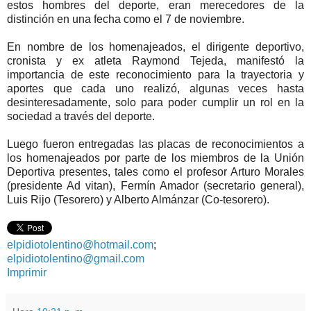
estos hombres del deporte, eran merecedores de la
distinción en una fecha como el 7 de noviembre.
En nombre de los homenajeados, el dirigente deportivo,
cronista y ex atleta Raymond Tejeda, manifestó la
importancia de este reconocimiento para la trayectoria y
aportes que cada uno realizó, algunas veces hasta
desinteresadamente, solo para poder cumplir un rol en la
sociedad a través del deporte.
Luego fueron entregadas las placas de reconocimientos a
los homenajeados por parte de los miembros de la Unión
Deportiva presentes, tales como el profesor Arturo Morales
(presidente Ad vitan), Fermín Amador (secretario general),
Luis Rijo (Tesorero) y Alberto Almánzar (Co-tesorero).
elpidiotolentino@hotmail.com
;
elpidiotolentino@gmail.com
Imprimir