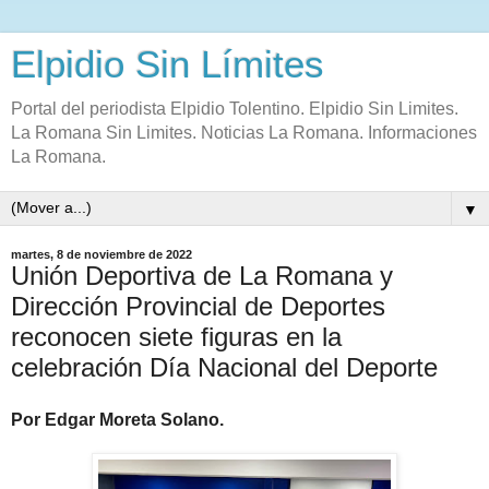
Elpidio Sin Límites
Portal del periodista Elpidio Tolentino. Elpidio Sin Limites.
La Romana Sin Limites. Noticias La Romana. Informaciones
La Romana.
▼
martes, 8 de noviembre de 2022
Unión Deportiva de La Romana y
Dirección Provincial de Deportes
reconocen siete figuras en la
celebración Día Nacional del Deporte
Por Edgar Moreta Solano.