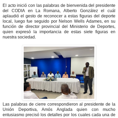
El acto inició con las palabras de bienvenida del presidente
del CODIA en La Romana, Alberto González el cuál
aplaudió el gesto de reconocer a estas figuras del deporte
local, luego fue seguido por Nelson Wells Adames, en su
función de director provincial del Ministerio de Deportes,
quien expresó la importancia de estas siete figuras en
nuestra sociedad.
Las palabras de cierre correspondieron al presidente de la
Unión Deportiva, Amós Anglada quien con mucho
entusiasmo precisó los detalles por los cuales cada una de