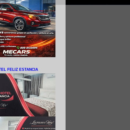
EL FELIZ ESTANCIA