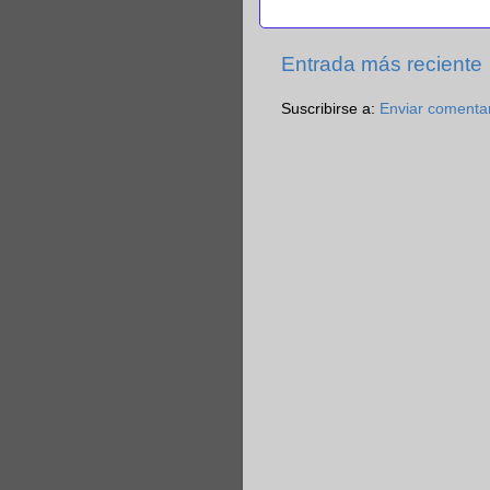
Entrada más reciente
Suscribirse a:
Enviar comenta