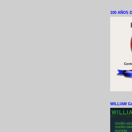
100 AÑOS D
WILLIAM G