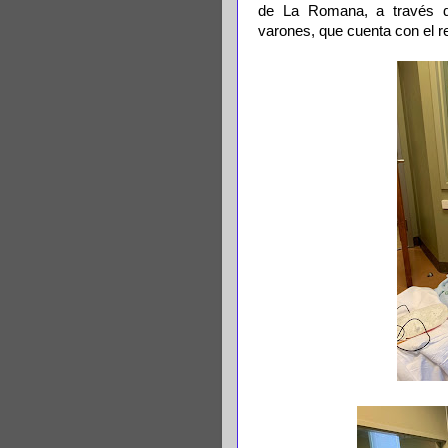
de La Romana, a través d
varones, que cuenta con el 