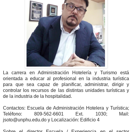
La carrera en Administración Hotelería y Turismo está
orientada a educar al profesional en la industria turística
para que sea capaz de planificar, administrar, dirigir y
controlar los recursos de las distintas unidades turísticas y
de la industria de la hospitalidad.
Contactos: Escuela de Administración Hotelera y Turística;
Teléfono: 809-562-6601 Ext. 1030; Mail:
jsoto@unphu.edu.do y Localización: Edificio 4
Sobre el director Escuela / Experiencia en el sector