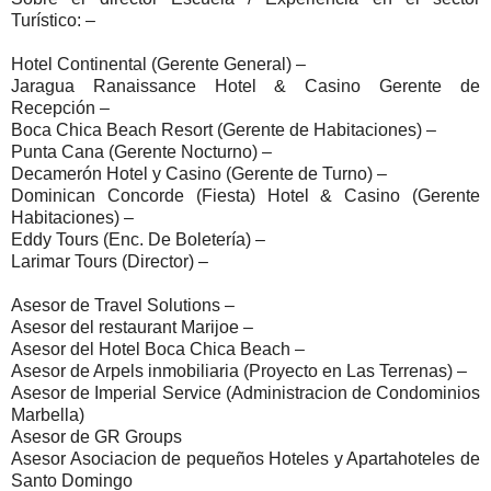
Turístico: –
Hotel Continental (Gerente General) –
Jaragua Ranaissance Hotel & Casino Gerente de
Recepción –
Boca Chica Beach Resort (Gerente de Habitaciones) –
Punta Cana (Gerente Nocturno) –
Decamerón Hotel y Casino (Gerente de Turno) –
Dominican Concorde (Fiesta) Hotel & Casino (Gerente
Habitaciones) –
Eddy Tours (Enc. De Boletería) –
Larimar Tours (Director) –
Asesor de Travel Solutions –
Asesor del restaurant Marijoe –
Asesor del Hotel Boca Chica Beach –
Asesor de Arpels inmobiliaria (Proyecto en Las Terrenas) –
Asesor de Imperial Service (Administracion de Condominios
Marbella)
Asesor de GR Groups
Asesor Asociacion de pequeños Hoteles y Apartahoteles de
Santo Domingo