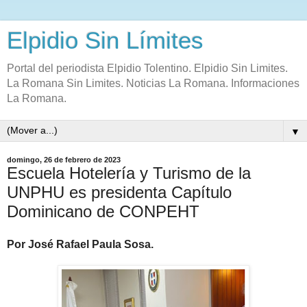
Elpidio Sin Límites
Portal del periodista Elpidio Tolentino. Elpidio Sin Limites.
La Romana Sin Limites. Noticias La Romana. Informaciones
La Romana.
▼
domingo, 26 de febrero de 2023
Escuela Hotelería y Turismo de la
UNPHU es presidenta Capítulo
Dominicano de CONPEHT
Por José Rafael Paula Sosa.