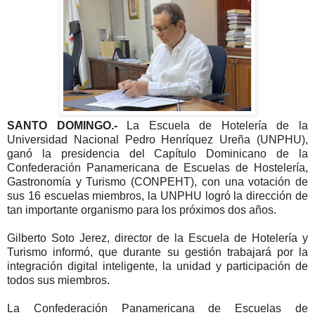
SANTO DOMINGO.-
La Escuela de Hotelería de la
Universidad Nacional Pedro Henríquez Ureña (UNPHU),
ganó la presidencia del Capítulo Dominicano de la
Confederación Panamericana de Escuelas de Hostelería,
Gastronomía y Turismo (CONPEHT), con una votación de
sus 16 escuelas miembros, la UNPHU logró la dirección de
tan importante organismo para los próximos dos años.
Gilberto Soto Jerez, director de la Escuela de Hotelería y
Turismo informó, que durante su gestión trabajará por la
integración digital inteligente, la unidad y participación de
todos sus miembros.
La Confederación Panamericana de Escuelas de