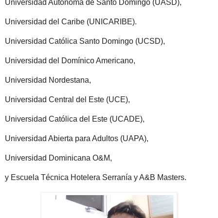
Universidad Autónoma de Santo Domingo (UASD),
Universidad del Caribe (UNICARIBE).
Universidad Católica Santo Domingo (UCSD),
Universidad del Domínico Americano,
Universidad Nordestana,
Universidad Central del Este (UCE),
Universidad Católica del Este (UCADE),
Universidad Abierta para Adultos (UAPA),
Universidad Dominicana O&M,
y Escuela Técnica Hotelera Serranía y A&B Masters.