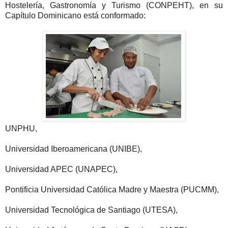
Hostelería, Gastronomía y Turismo (CONPEHT), en su
Capítulo Dominicano está conformado:
UNPHU,
Universidad Iberoamericana (UNIBE),
Universidad APEC (UNAPEC),
Pontificia Universidad Católica Madre y Maestra (PUCMM),
Universidad Tecnológica de Santiago (UTESA),