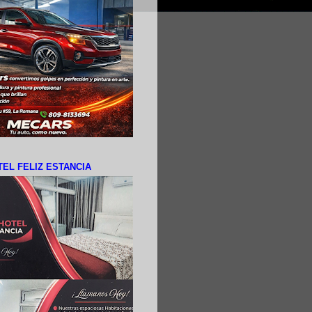
EL FELIZ ESTANCIA