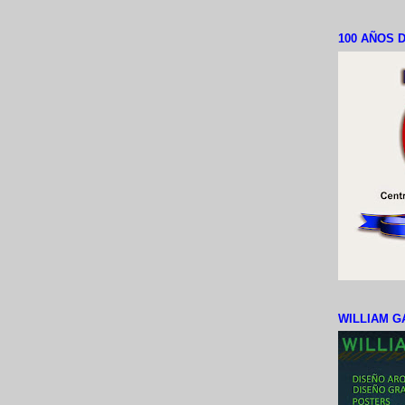
100 AÑOS D
WILLIAM G