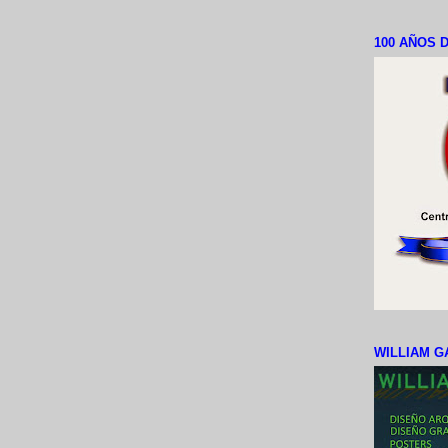
100 AÑOS D
WILLIAM G