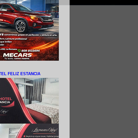
EL FELIZ ESTANCIA