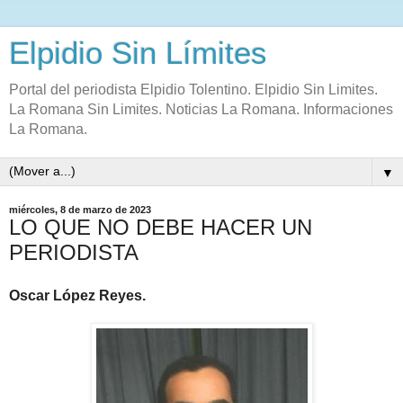
Elpidio Sin Límites
Portal del periodista Elpidio Tolentino. Elpidio Sin Limites.
La Romana Sin Limites. Noticias La Romana. Informaciones
La Romana.
▼
miércoles, 8 de marzo de 2023
LO QUE NO DEBE HACER UN
PERIODISTA
Oscar López Reyes.