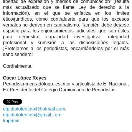
libertad de expresión y medios de comunicación” (resulta
más actualizado que se llame Ley de derecho a la
información), en el que se enfatiza en los límites
ético/jurídicos, como contrafuerte para que los excesos
verbales no deriven en canibalismo. También debe dejarse
espacio para los enjuiciamientos judiciales, que son útiles
para demostrar capacidad investigativa, integridad
profesional y sumisión a las disposiciones legales.
¡Protejamos a los periodistas, encarrilándolos por el más
sano sendero!
Cordialmente,
Oscar López Reyes
Periodista-mercadólogo, escritor y articulista de El Nacional,
Ex Presidente del Colegio Dominicano de Periodistas.
elpidiotolentino@hotmail.com
;
elpidiotolentino@gmail.com
Imprimir