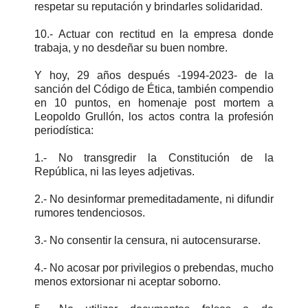
respetar su reputación y brindarles solidaridad.
10.- Actuar con rectitud en la empresa donde
trabaja, y no desdeñar su buen nombre.
Y hoy, 29 años después -1994-2023- de la
sanción del Código de Ética, también compendio
en 10 puntos, en homenaje post mortem a
Leopoldo Grullón, los actos contra la profesión
periodística:
1.- No transgredir la Constitución de la
República, ni las leyes adjetivas.
2.- No desinformar premeditadamente, ni difundir
rumores tendenciosos.
3.- No consentir la censura, ni autocensurarse.
4.- No acosar por privilegios o prebendas, mucho
menos extorsionar ni aceptar soborno.