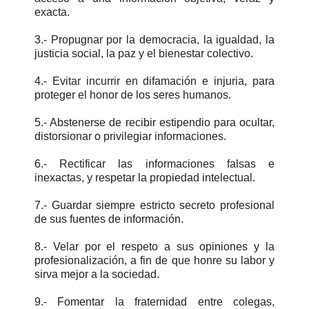
exacta.
3.- Propugnar por la democracia, la igualdad, la
justicia social, la paz y el bienestar colectivo.
4.- Evitar incurrir en difamación e injuria, para
proteger el honor de los seres humanos.
5.- Abstenerse de recibir estipendio para ocultar,
distorsionar o privilegiar informaciones.
6.- Rectificar las informaciones falsas e
inexactas, y respetar la propiedad intelectual.
7.- Guardar siempre estricto secreto profesional
de sus fuentes de información.
8.- Velar por el respeto a sus opiniones y la
profesionalización, a fin de que honre su labor y
sirva mejor a la sociedad.
9.- Fomentar la fraternidad entre colegas,