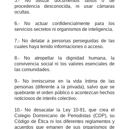
5.- No utilizar documentos falsos o de
procedencia desconocida, ni usar cámaras
ocultas.
6.- No actuar confidencialmente para los
servicios secretos ni organismos de inteligencia.
7.- No delatar a personas perseguidas de las
cuales haya tenido informaciones o acceso.
8.- No atropellar la dignidad humana, la
convivencia social ni los valores esenciales de
las comunidades.
9.- No inmiscuirse en la vida íntima de las
personas (diferente a la privada), salvo que se
quebrante el orden público o acontezcan hechos
noticiosos de interés colectivo.
10.- No desacatar la Ley 10-91, que crea el
Colegio Dominicano de Periodistas (CDP), su
Código de Ética ni los diferentes reglamentos y
acuerdos que emanen de sus organismos de