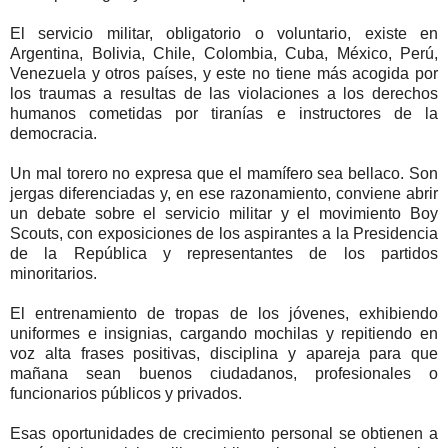
El servicio militar, obligatorio o voluntario, existe en
Argentina, Bolivia, Chile, Colombia, Cuba, México, Perú,
Venezuela y otros países, y este no tiene más acogida por
los traumas a resultas de las violaciones a los derechos
humanos cometidas por tiranías e instructores de la
democracia.
Un mal torero no expresa que el mamífero sea bellaco. Son
jergas diferenciadas y, en ese razonamiento, conviene abrir
un debate sobre el servicio militar y el movimiento Boy
Scouts, con exposiciones de los aspirantes a la Presidencia
de la República y representantes de los partidos
minoritarios.
El entrenamiento de tropas de los jóvenes, exhibiendo
uniformes e insignias, cargando mochilas y repitiendo en
voz alta frases positivas, disciplina y apareja para que
mañana sean buenos ciudadanos, profesionales o
funcionarios públicos y privados.
Esas oportunidades de crecimiento personal se obtienen a