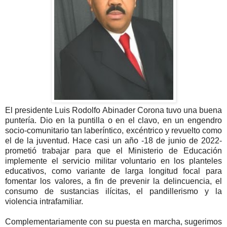
El presidente Luis Rodolfo Abinader Corona tuvo una buena
puntería. Dio en la puntilla o en el clavo, en un engendro
socio-comunitario tan laberíntico, excéntrico y revuelto como
el de la juventud. Hace casi un año -18 de junio de 2022-
prometió trabajar para que el Ministerio de Educación
implemente el servicio militar voluntario en los planteles
educativos, como variante de larga longitud focal para
fomentar los valores, a fin de prevenir la delincuencia, el
consumo de sustancias ilícitas, el pandillerismo y la
violencia intrafamiliar.
Complementariamente con su puesta en marcha, sugerimos