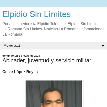
Elpidio Sin Límites
Portal del periodista Elpidio Tolentino. Elpidio Sin Limites.
La Romana Sin Limites. Noticias La Romana. Informaciones
La Romana.
▼
domingo, 21 de mayo de 2023
Abinader, juventud y servicio militar
Oscar López Reyes.