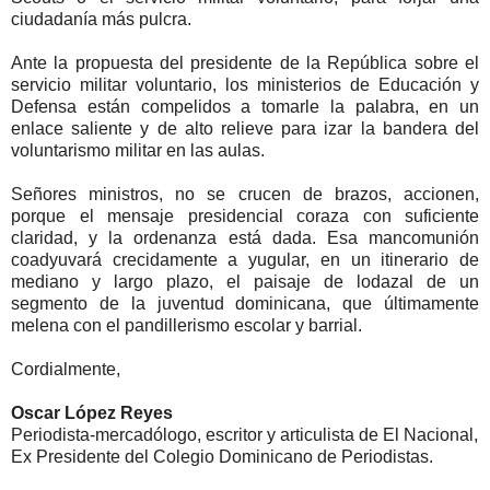
ciudadanía más pulcra.
Ante la propuesta del presidente de la República sobre el
servicio militar voluntario, los ministerios de Educación y
Defensa están compelidos a tomarle la palabra, en un
enlace saliente y de alto relieve para izar la bandera del
voluntarismo militar en las aulas.
Señores ministros, no se crucen de brazos, accionen,
porque el mensaje presidencial coraza con suficiente
claridad, y la ordenanza está dada. Esa mancomunión
coadyuvará crecidamente a yugular, en un itinerario de
mediano y largo plazo, el paisaje de lodazal de un
segmento de la juventud dominicana, que últimamente
melena con el pandillerismo escolar y barrial.
Cordialmente,
Oscar López Reyes
Periodista-mercadólogo, escritor y articulista de El Nacional,
Ex Presidente del Colegio Dominicano de Periodistas.