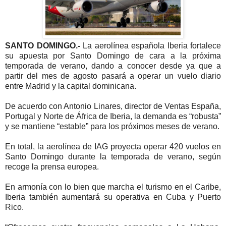
SANTO DOMINGO.-
La aerolínea española Iberia fortalece
su apuesta por Santo Domingo de cara a la próxima
temporada de verano, dando a conocer desde ya que a
partir del mes de agosto pasará a operar un vuelo diario
entre Madrid y la capital dominicana.
De acuerdo con Antonio Linares, director de Ventas España,
Portugal y Norte de África de Iberia, la demanda es “robusta”
y se mantiene “estable” para los próximos meses de verano.
En total, la aerolínea de IAG proyecta operar 420 vuelos en
Santo Domingo durante la temporada de verano, según
recoge la prensa europea.
En armonía con lo bien que marcha el turismo en el Caribe,
Iberia también aumentará su operativa en Cuba y Puerto
Rico.