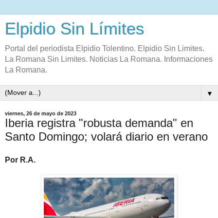
Elpidio Sin Límites
Portal del periodista Elpidio Tolentino. Elpidio Sin Limites.
La Romana Sin Limites. Noticias La Romana. Informaciones
La Romana.
▼
viernes, 26 de mayo de 2023
Iberia registra "robusta demanda" en
Santo Domingo; volará diario en verano
Por R.A.