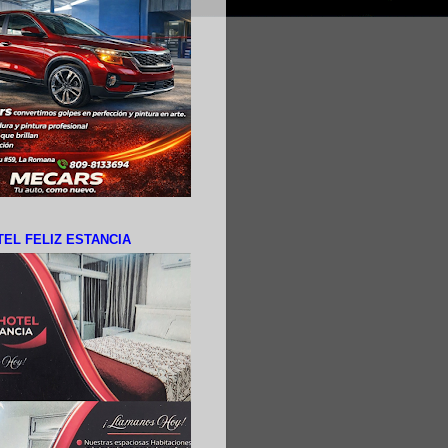
EL FELIZ ESTANCIA