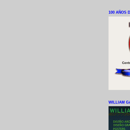
100 AÑOS D
WILLIAM G