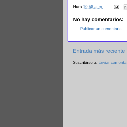
Hora
10:58 a. m.
No hay comentarios:
Publicar un comentario
Entrada más reciente
Suscribirse a:
Enviar comenta