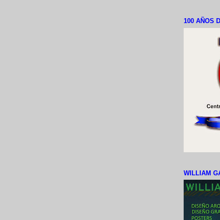
100 AÑOS D
WILLIAM G