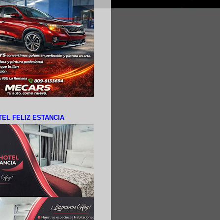
EL FELIZ ESTANCIA