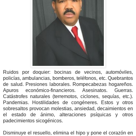
Ruidos por doquier: bocinas de vecinos, automóviles,
policías, ambulancias, bomberos, teléfonos, etc. Quebrantos
de salud. Presiones laborales. Rompecabezas hogareños.
Apuros económico-financieros. Asesinatos. Guerras.
Catástrofes naturales (terremotos, ciclones, sequías, etc.).
Pandemias. Hostilidades de congéneres. Estos y otros
sobresaltos provocan molestias, ansiedad, decaimientos en
el estado de ánimo, alteraciones psíquicas y otros
padecimientos sicogénicos.
Disminuye el resuello, elimina el hipo y pone el corazón en