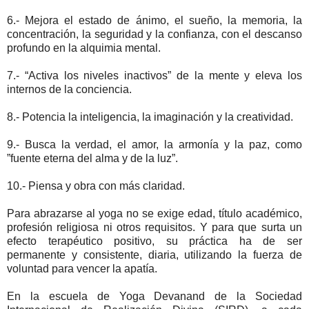
6.- Mejora el estado de ánimo, el sueño, la memoria, la
concentración, la seguridad y la confianza, con el descanso
profundo en la alquimia mental.
7.- “Activa los niveles inactivos” de la mente y eleva los
internos de la conciencia.
8.- Potencia la inteligencia, la imaginación y la creatividad.
9.- Busca la verdad, el amor, la armonía y la paz, como
”fuente eterna del alma y de la luz”.
10.- Piensa y obra con más claridad.
Para abrazarse al yoga no se exige edad, título académico,
profesión religiosa ni otros requisitos. Y para que surta un
efecto terapéutico positivo, su práctica ha de ser
permanente y consistente, diaria, utilizando la fuerza de
voluntad para vencer la apatía.
En la escuela de Yoga Devanand de la Sociedad