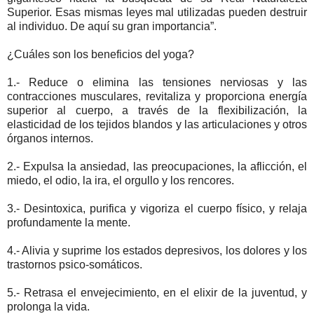
Superior. Esas mismas leyes mal utilizadas pueden destruir
al individuo. De aquí su gran importancia”.
¿Cuáles son los beneficios del yoga?
1.- Reduce o elimina las tensiones nerviosas y las
contracciones musculares, revitaliza y proporciona energía
superior al cuerpo, a través de la flexibilización, la
elasticidad de los tejidos blandos y las articulaciones y otros
órganos internos.
2.- Expulsa la ansiedad, las preocupaciones, la aflicción, el
miedo, el odio, la ira, el orgullo y los rencores.
3.- Desintoxica, purifica y vigoriza el cuerpo físico, y relaja
profundamente la mente.
4.- Alivia y suprime los estados depresivos, los dolores y los
trastornos psico-somáticos.
5.- Retrasa el envejecimiento, en el elixir de la juventud, y
prolonga la vida.