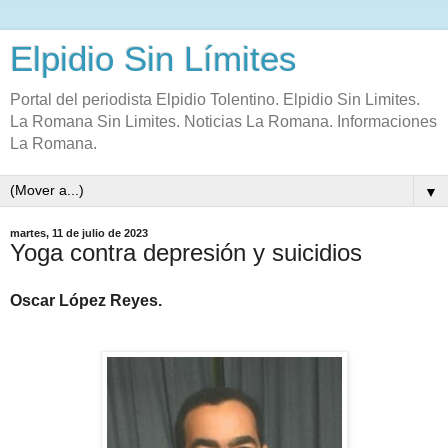
Elpidio Sin Límites
Portal del periodista Elpidio Tolentino. Elpidio Sin Limites.
La Romana Sin Limites. Noticias La Romana. Informaciones
La Romana.
▼
martes, 11 de julio de 2023
Yoga contra depresión y suicidios
Oscar López Reyes.