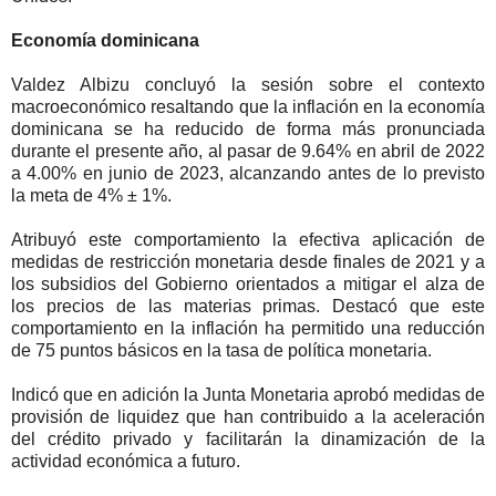
Economía dominicana
Valdez Albizu concluyó la sesión sobre el contexto
macroeconómico resaltando que la inflación en la economía
dominicana se ha reducido de forma más pronunciada
durante el presente año, al pasar de 9.64% en abril de 2022
a 4.00% en junio de 2023, alcanzando antes de lo previsto
la meta de 4% ± 1%.
Atribuyó este comportamiento la efectiva aplicación de
medidas de restricción monetaria desde finales de 2021 y a
los subsidios del Gobierno orientados a mitigar el alza de
los precios de las materias primas. Destacó que este
comportamiento en la inflación ha permitido una reducción
de 75 puntos básicos en la tasa de política monetaria.
Indicó que en adición la Junta Monetaria aprobó medidas de
provisión de liquidez que han contribuido a la aceleración
del crédito privado y facilitarán la dinamización de la
actividad económica a futuro.