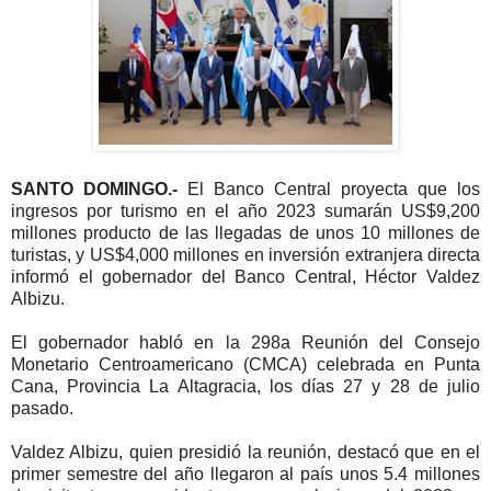
SANTO DOMINGO.-
El Banco Central proyecta que los
ingresos por turismo en el año 2023 sumarán US$9,200
millones producto de las llegadas de unos 10 millones de
turistas, y US$4,000 millones en inversión extranjera directa
informó el gobernador del Banco Central, Héctor Valdez
Albizu.
El gobernador habló en la 298a Reunión del Consejo
Monetario Centroamericano (CMCA) celebrada en Punta
Cana, Provincia La Altagracia, los días 27 y 28 de julio
pasado.
Valdez Albizu, quien presidió la reunión, destacó que en el
primer semestre del año llegaron al país unos 5.4 millones