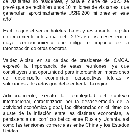
de visitantes no residentes, y para el cierre del 2023 se
prevé que se recibirían unos 10 millones de visitantes, que
generarían aproximadamente US$9,200 millones en este
año”.
Explicó que el sector hoteles, bares y restaurante, registró
un crecimiento interanual del 12.9% en los meses enero-
mayo, comportamiento que mitigo el impacto de la
ralentización de otros sectores.
Valdez Albizu, en su calidad de presidente del CMCA,
expresó la importancia de estas reuniones, ya que
constituyen una oportunidad para intercambiar impresiones
del desempeño económico, perspectivas futuras y
soluciones a los retos que debe enfrentar la región.
Adicionalmente, señaló la complejidad del contexto
internacional, caracterizado por la desaceleración de la
actividad económica global, las diferencias en el ritmo de
ajuste de la inflación entre las distintas economías, la
persistencia del conflicto bélico entre Rusia y Ucrania, así
como las tensiones comerciales entre China y los Estados
Unidos.