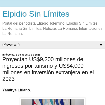
Elpidio Sin Límites
Portal del periodista Elpidio Tolentino. Elpidio Sin Limites.
La Romana Sin Limites. Noticias La Romana. Informaciones
La Romana.
▼
miércoles, 2 de agosto de 2023
Proyectan US$9,200 millones de
ingresos por turismo y US$4,000
millones en inversión extranjera en el
2023
Yamirys Liriano.