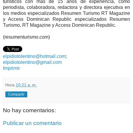
turísticos con más de 15 años de experiencia, como
periodista, colaboradora, redactora y directora ejecutiva en
los medios especializados Resumen Turismo RT Magazine
y Access Dominican Republic especializados Resumen
Turismo, RT Magazine y Access Dominican Republic.
(resumenturismo.com)
elpidiotolentino@hotmail.com
;
elpidiotolentino@gmail.com
Imprimir
Hora
10:21 a. m.
Compartir
No hay comentarios:
Publicar un comentario