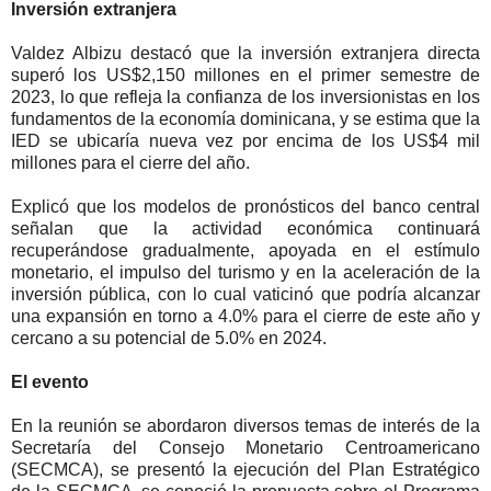
Inversión extranjera
Valdez Albizu destacó que la inversión extranjera directa
superó los US$2,150 millones en el primer semestre de
2023, lo que refleja la confianza de los inversionistas en los
fundamentos de la economía dominicana, y se estima que la
IED se ubicaría nueva vez por encima de los US$4 mil
millones para el cierre del año.
Explicó que los modelos de pronósticos del banco central
señalan que la actividad económica continuará
recuperándose gradualmente, apoyada en el estímulo
monetario, el impulso del turismo y en la aceleración de la
inversión pública, con lo cual vaticinó que podría alcanzar
una expansión en torno a 4.0% para el cierre de este año y
cercano a su potencial de 5.0% en 2024.
El evento
En la reunión se abordaron diversos temas de interés de la
Secretaría del Consejo Monetario Centroamericano
(SECMCA), se presentó la ejecución del Plan Estratégico