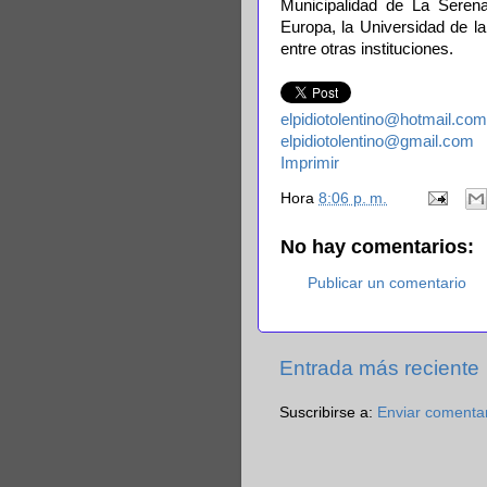
Municipalidad de La Serena
Europa, la Universidad de l
entre otras instituciones.
elpidiotolentino@hotmail.com
elpidiotolentino@gmail.com
Imprimir
Hora
8:06 p. m.
No hay comentarios:
Publicar un comentario
Entrada más reciente
Suscribirse a:
Enviar comenta