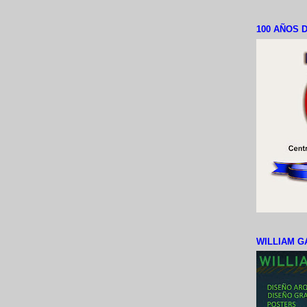
100 AÑOS D
WILLIAM G