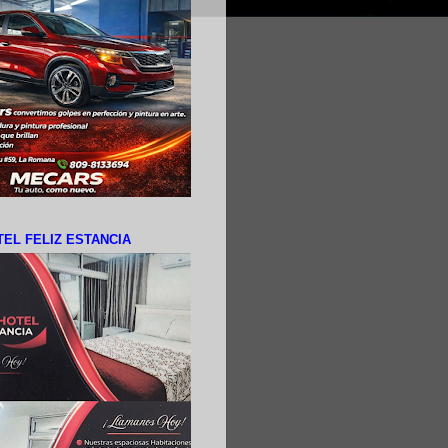
EL FELIZ ESTANCIA