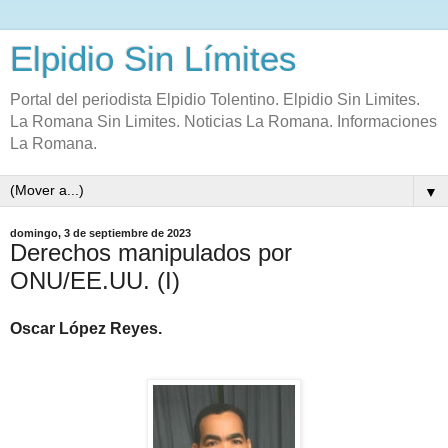
Elpidio Sin Límites
Portal del periodista Elpidio Tolentino. Elpidio Sin Limites.
La Romana Sin Limites. Noticias La Romana. Informaciones
La Romana.
▼
domingo, 3 de septiembre de 2023
Derechos manipulados por
ONU/EE.UU. (I)
Oscar López Reyes.