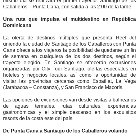
mismo día se realizará el primer trayecto: Santiago de los
Caballeros – Punta Cana, con salida a las 2:00 de la tarde.
Una ruta que impulsa el multidestino en República
Dominicana
La oferta de destinos múltiples que presenta Reef Jet
uniendo la ciudad de Santiago de los Caballeros con Punta
Cana ofrece a los viajeros la posibilidad de quedarse un fin
de semana en cualquiera de los dos destinos, según el
trayecto elegido. En Santiago se ofrecerán excursiones
organizadas por City Tour Santiago, ofertas especiales en
hoteles y negocios locales, así como la oportunidad de
visitar las provincias cercanas como Espaillat, La Vega
(Jarabacoa – Constanza), y San Francisco de Macorís.
Las opciones de excursiones van desde visitas a balnearios
de aguas termales, rutas culturales, experiencias
gastronómicas y el simple descanso en los exquisitos
resorts de la costa este del país.
De Punta Cana a Santiago de los Caballeros volando