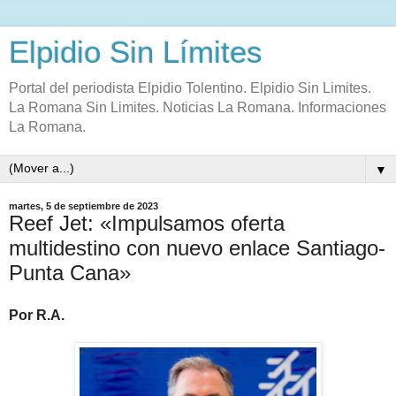
Elpidio Sin Límites
Portal del periodista Elpidio Tolentino. Elpidio Sin Limites.
La Romana Sin Limites. Noticias La Romana. Informaciones
La Romana.
▼
martes, 5 de septiembre de 2023
Reef Jet: «Impulsamos oferta
multidestino con nuevo enlace Santiago-
Punta Cana»
Por R.A.