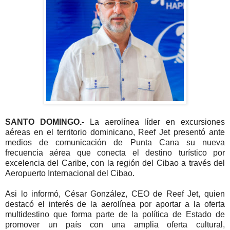
SANTO DOMINGO.-
La aerolínea líder en excursiones
aéreas en el territorio dominicano, Reef Jet presentó ante
medios de comunicación de Punta Cana su nueva
frecuencia aérea que conecta el destino turístico por
excelencia del Caribe, con la región del Cibao a través del
Aeropuerto Internacional del Cibao.
Asi lo informó, César González, CEO de Reef Jet, quien
destacó el interés de la aerolínea por aportar a la oferta
multidestino que forma parte de la política de Estado de
promover un país con una amplia oferta cultural,