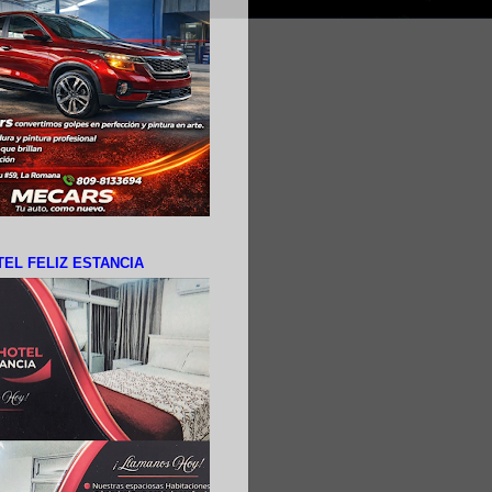
EL FELIZ ESTANCIA