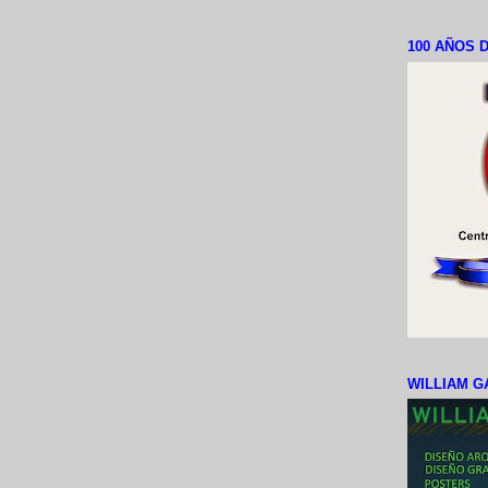
100 AÑOS D
WILLIAM G