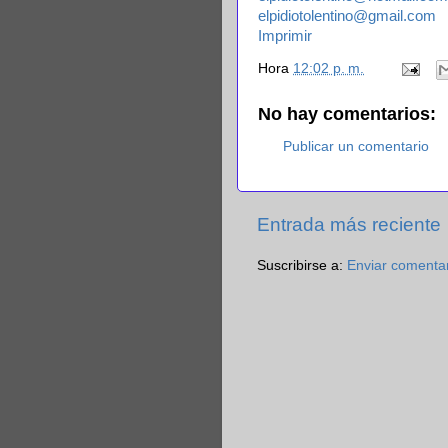
elpidiotolentino@gmail.com
Imprimir
Hora
12:02 p. m.
No hay comentarios:
Publicar un comentario
Entrada más reciente
Suscribirse a:
Enviar comenta