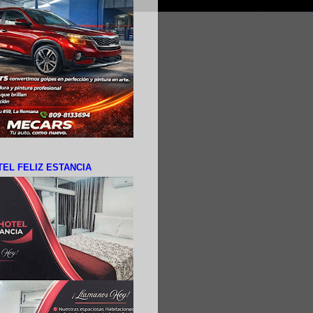
EL FELIZ ESTANCIA