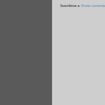
Suscribirse a:
Enviar comenta