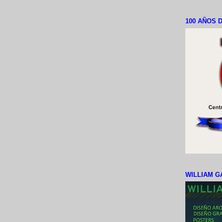
100 AÑOS D
WILLIAM G