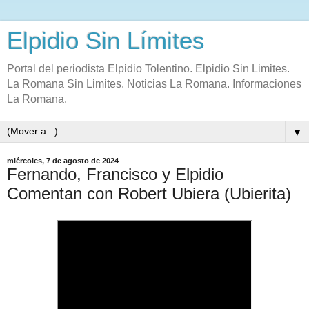
Elpidio Sin Límites
Portal del periodista Elpidio Tolentino. Elpidio Sin Limites.
La Romana Sin Limites. Noticias La Romana. Informaciones
La Romana.
▼
miércoles, 7 de agosto de 2024
Fernando, Francisco y Elpidio
Comentan con Robert Ubiera (Ubierita)