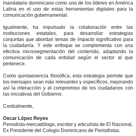
mandatario dominicano como uno de los líderes en América
Latina en el uso de estas herramientas digitales para la
comunicación gubernamental.
Igualmente, ha impulsado la colaboración entre las
instituciones estatales, para desarrollar estrategias
conjuntas que abordan temas de impacto significativo para
la ciudadanía. Y este enfoque se complementa con una
efectiva microsegmentación del contenido, adaptando la
comunicación de cada entidad según el sector al que
pertenece.
Como quintaesencia filosófica, esta estrategia permite que
los mensajes sean más relevantes y específicos, mejorando
así la interacción y el compromiso de los ciudadanos con
las iniciativas del Gobierno.
Cordialmente,
Oscar López Reyes
Periodista-mercadólogo, escritor y articulista de El Nacional,
Ex Presidente del Colegio Dominicano de Periodistas.