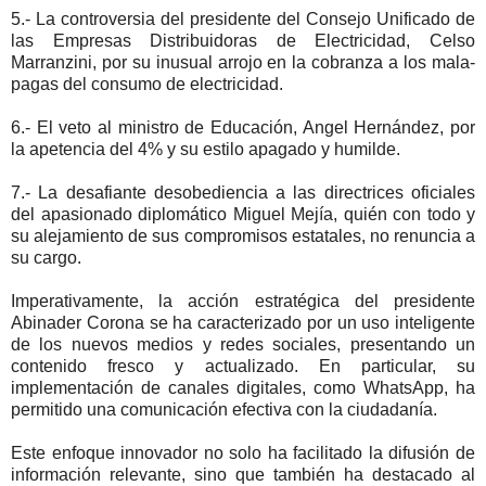
5.- La controversia del presidente del Consejo Unificado de
las Empresas Distribuidoras de Electricidad, Celso
Marranzini, por su inusual arrojo en la cobranza a los mala-
pagas del consumo de electricidad.
6.- El veto al ministro de Educación, Angel Hernández, por
la apetencia del 4% y su estilo apagado y humilde.
7.- La desafiante desobediencia a las directrices oficiales
del apasionado diplomático Miguel Mejía, quién con todo y
su alejamiento de sus compromisos estatales, no renuncia a
su cargo.
Imperativamente, la acción estratégica del presidente
Abinader Corona se ha caracterizado por un uso inteligente
de los nuevos medios y redes sociales, presentando un
contenido fresco y actualizado. En particular, su
implementación de canales digitales, como WhatsApp, ha
permitido una comunicación efectiva con la ciudadanía.
Este enfoque innovador no solo ha facilitado la difusión de
información relevante, sino que también ha destacado al