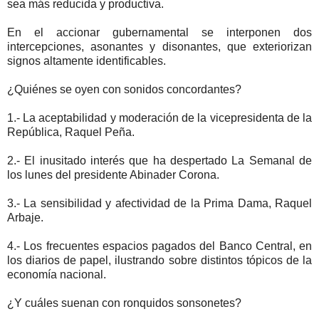
sea más reducida y productiva.
En el accionar gubernamental se interponen dos
intercepciones, asonantes y disonantes, que exteriorizan
signos altamente identificables.
¿Quiénes se oyen con sonidos concordantes?
1.- La aceptabilidad y moderación de la vicepresidenta de la
República, Raquel Peña.
2.- El inusitado interés que ha despertado La Semanal de
los lunes del presidente Abinader Corona.
3.- La sensibilidad y afectividad de la Prima Dama, Raquel
Arbaje.
4.- Los frecuentes espacios pagados del Banco Central, en
los diarios de papel, ilustrando sobre distintos tópicos de la
economía nacional.
¿Y cuáles suenan con ronquidos sonsonetes?