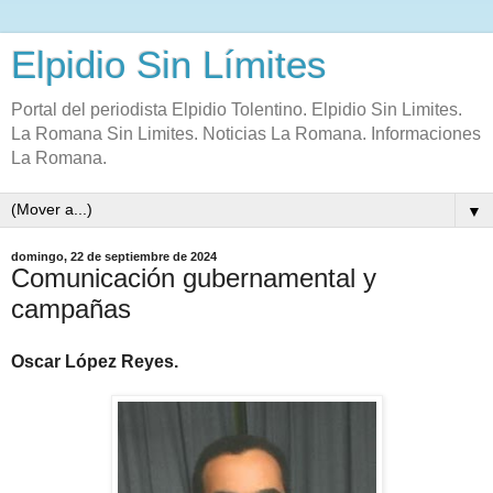
Elpidio Sin Límites
Portal del periodista Elpidio Tolentino. Elpidio Sin Limites.
La Romana Sin Limites. Noticias La Romana. Informaciones
La Romana.
▼
domingo, 22 de septiembre de 2024
Comunicación gubernamental y
campañas
Oscar López Reyes.