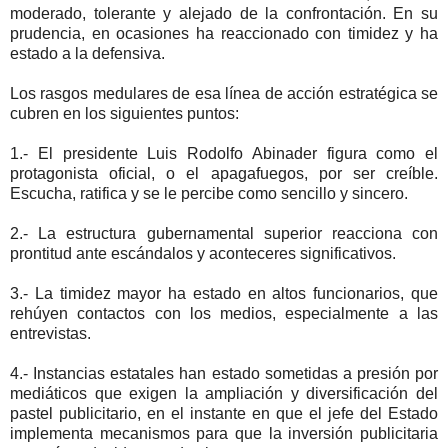
moderado, tolerante y alejado de la confrontación. En su
prudencia, en ocasiones ha reaccionado con timidez y ha
estado a la defensiva.
Los rasgos medulares de esa línea de acción estratégica se
cubren en los siguientes puntos:
1.- El presidente Luis Rodolfo Abinader figura como el
protagonista oficial, o el apagafuegos, por ser creíble.
Escucha, ratifica y se le percibe como sencillo y sincero.
2.- La estructura gubernamental superior reacciona con
prontitud ante escándalos y aconteceres significativos.
3.- La timidez mayor ha estado en altos funcionarios, que
rehúyen contactos con los medios, especialmente a las
entrevistas.
4.- Instancias estatales han estado sometidas a presión por
mediáticos que exigen la ampliación y diversificación del
pastel publicitario, en el instante en que el jefe del Estado
implementa mecanismos para que la inversión publicitaria