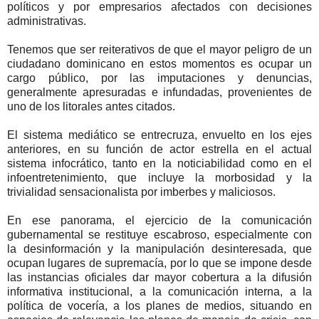
políticos y por empresarios afectados con decisiones
administrativas.
Tenemos que ser reiterativos de que el mayor peligro de un
ciudadano dominicano en estos momentos es ocupar un
cargo público, por las imputaciones y denuncias,
generalmente apresuradas e infundadas, provenientes de
uno de los litorales antes citados.
El sistema mediático se entrecruza, envuelto en los ejes
anteriores, en su función de actor estrella en el actual
sistema infocrático, tanto en la noticiabilidad como en el
infoentretenimiento, que incluye la morbosidad y la
trivialidad sensacionalista por imberbes y maliciosos.
En ese panorama, el ejercicio de la comunicación
gubernamental se restituye escabroso, especialmente con
la desinformación y la manipulación desinteresada, que
ocupan lugares de supremacía, por lo que se impone desde
las instancias oficiales dar mayor cobertura a la difusión
informativa institucional, a la comunicación interna, a la
política de vocería, a los planes de medios, situando en