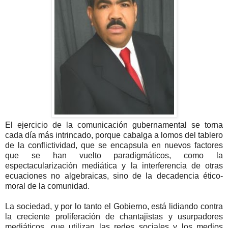
El ejercicio de la comunicación gubernamental se torna
cada día más intrincado, porque cabalga a lomos del tablero
de la conflictividad, que se encapsula en nuevos factores
que se han vuelto paradigmáticos, como la
espectacularización mediática y la interferencia de otras
ecuaciones no algebraicas, sino de la decadencia ético-
moral de la comunidad.
La sociedad, y por lo tanto el Gobierno, está lidiando contra
la creciente proliferación de chantajistas y usurpadores
mediáticos, que utilizan las redes sociales y los medios