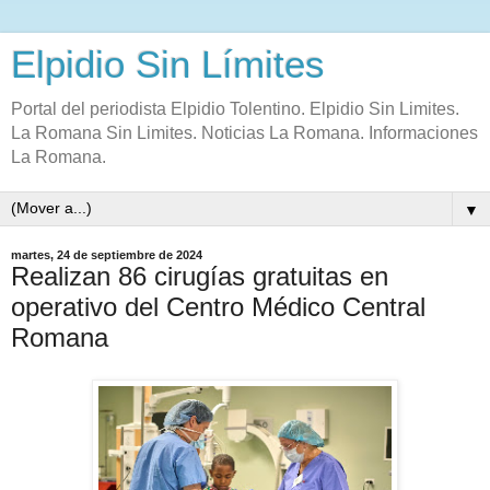
Elpidio Sin Límites
Portal del periodista Elpidio Tolentino. Elpidio Sin Limites.
La Romana Sin Limites. Noticias La Romana. Informaciones
La Romana.
▼
martes, 24 de septiembre de 2024
Realizan 86 cirugías gratuitas en
operativo del Centro Médico Central
Romana