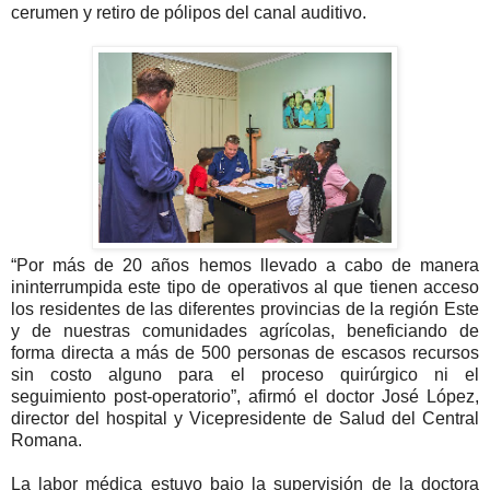
cerumen y retiro de pólipos del canal auditivo.
“Por más de 20 años hemos llevado a cabo de manera
ininterrumpida este tipo de operativos al que tienen acceso
los residentes de las diferentes provincias de la región Este
y de nuestras comunidades agrícolas, beneficiando de
forma directa a más de 500 personas de escasos recursos
sin costo alguno para el proceso quirúrgico ni el
seguimiento post-operatorio”, afirmó el doctor José López,
director del hospital y Vicepresidente de Salud del Central
Romana.
La labor médica estuvo bajo la supervisión de la doctora