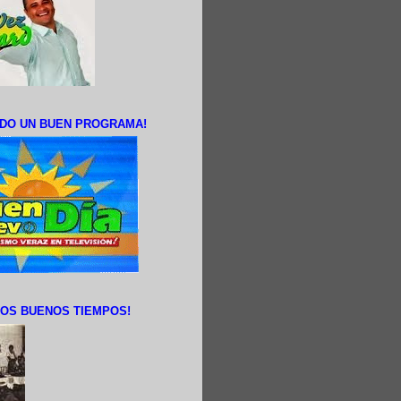
DO UN BUEN PROGRAMA!
OS BUENOS TIEMPOS!