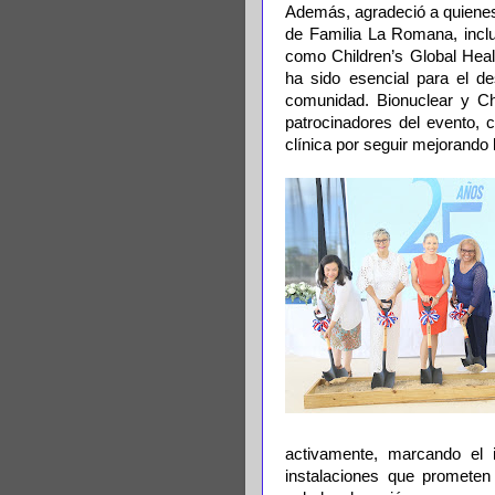
Además, agradeció a quienes
de Familia La Romana, incl
como Children’s Global Hea
ha sido esencial para el de
comunidad. Bionuclear y Ch
patrocinadores del evento, c
clínica por seguir mejorando 
activamente, marcando el i
instalaciones que prometen