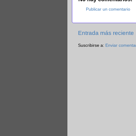
Publicar un comentario
Entrada más reciente
Suscribirse a:
Enviar comenta