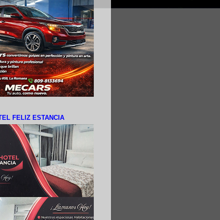
EL FELIZ ESTANCIA