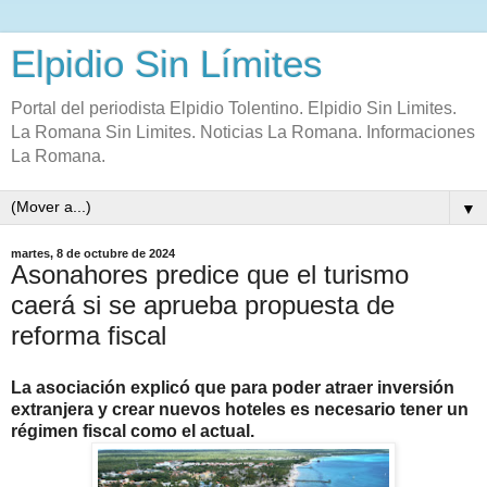
Elpidio Sin Límites
Portal del periodista Elpidio Tolentino. Elpidio Sin Limites.
La Romana Sin Limites. Noticias La Romana. Informaciones
La Romana.
▼
martes, 8 de octubre de 2024
Asonahores predice que el turismo
caerá si se aprueba propuesta de
reforma fiscal
La asociación explicó que para poder atraer inversión
extranjera y crear nuevos hoteles es necesario tener un
régimen fiscal como el actual.