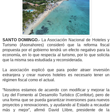
SANTO DOMINGO.-
La Asociación Nacional de Hoteles y
Turismo (Asonahores) consideró que la reforma fiscal
propuesta por el gobierno tendrá un efecto negativo para la
economía, en lo que respecta al turismo, por lo que solicita
que la misma sea estudiada y reconsiderada.
La asociación explicó que para poder atraer inversión
extranjera y crear nuevos hoteles es necesario tener un
régimen fiscal como el actual.
“Nosotros estamos de acuerdo con modificar y mejorar la
Ley del Fomento al Desarrollo Turístico (Confotur), pero de
una forma que se pueda garantizar inversiones para nuevos
proyectos y renovaciones, y ayudando al Estado a recaudar
más y mejor”, afirmó David Llibre, presidente de la