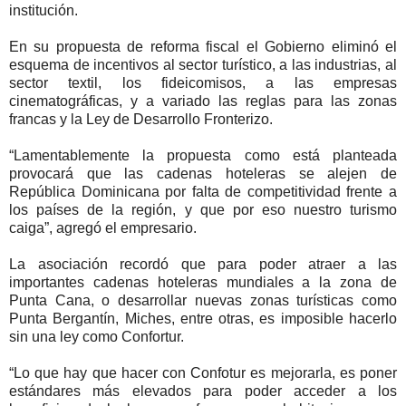
institución.
En su propuesta de reforma fiscal el Gobierno eliminó el
esquema de incentivos al sector turístico, a las industrias, al
sector textil, los fideicomisos, a las empresas
cinematográficas, y a variado las reglas para las zonas
francas y la Ley de Desarrollo Fronterizo.
“Lamentablemente la propuesta como está planteada
provocará que las cadenas hoteleras se alejen de
República Dominicana por falta de competitividad frente a
los países de la región, y que por eso nuestro turismo
caiga”, agregó el empresario.
La asociación recordó que para poder atraer a las
importantes cadenas hoteleras mundiales a la zona de
Punta Cana, o desarrollar nuevas zonas turísticas como
Punta Bergantín, Miches, entre otras, es imposible hacerlo
sin una ley como Confortur.
“Lo que hay que hacer con Confotur es mejorarla, es poner
estándares más elevados para poder acceder a los