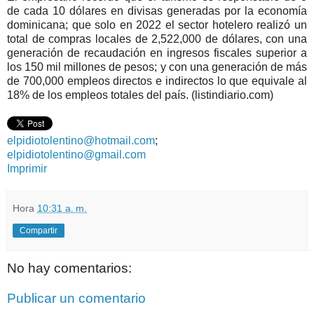
de cada 10 dólares en divisas generadas por la economía
dominicana; que solo en 2022 el sector hotelero realizó un
total de compras locales de 2,522,000 de dólares, con una
generación de recaudación en ingresos fiscales superior a
los 150 mil millones de pesos; y con una generación de más
de 700,000 empleos directos e indirectos lo que equivale al
18% de los empleos totales del país. (listindiario.com)
elpidiotolentino@hotmail.com
;
elpidiotolentino@gmail.com
Imprimir
Hora
10:31 a. m.
Compartir
No hay comentarios:
Publicar un comentario