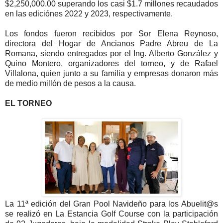
$2,250,000.00 superando los casi $1.7 millones recaudados
en las ediciónes 2022 y 2023, respectivamente.
Los fondos fueron recibidos por Sor Elena Reynoso,
directora del Hogar de Ancianos Padre Abreu de La
Romana, siendo entregados por el Ing. Alberto González y
Quino Montero, organizadores del torneo, y de Rafael
Villalona, quien junto a su familia y empresas donaron más
de medio millón de pesos a la causa.
EL TORNEO
La 11ª edición del Gran Pool Navideño para los Abuelit@s
se realizó en La Estancia Golf Course con la participación