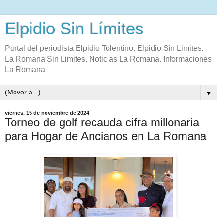
Elpidio Sin Límites
Portal del periodista Elpidio Tolentino. Elpidio Sin Limites.
La Romana Sin Limites. Noticias La Romana. Informaciones
La Romana.
▼
viernes, 15 de noviembre de 2024
Torneo de golf recauda cifra millonaria
para Hogar de Ancianos en La Romana