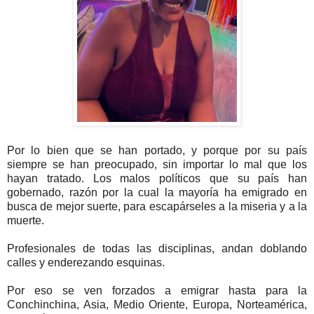
Por lo bien que se han portado, y porque por su país
siempre se han preocupado, sin importar lo mal que los
hayan tratado. Los malos políticos que su país han
gobernado, razón por la cual la mayoría ha emigrado en
busca de mejor suerte, para escapárseles a la miseria y a la
muerte.
Profesionales de todas las disciplinas, andan doblando
calles y enderezando esquinas.
Por eso se ven forzados a emigrar hasta para la
Conchinchina, Asia, Medio Oriente, Europa, Norteamérica,