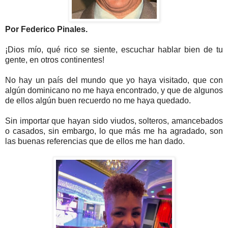
Por Federico Pinales.
¡Dios mío, qué rico se siente, escuchar hablar bien de tu
gente, en otros continentes!
No hay un país del mundo que yo haya visitado, que con
algún dominicano no me haya encontrado, y que de algunos
de ellos algún buen recuerdo no me haya quedado.
Sin importar que hayan sido viudos, solteros, amancebados
o casados, sin embargo, lo que más me ha agradado, son
las buenas referencias que de ellos me han dado.