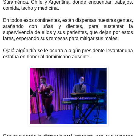
Suramérica, Chile y Argentina, donde encuentran trabajos,
comida, techo y medicina.
En todos esos continentes, están dispersas nuestras gentes,
arañando con uñas y dientes, para sustentar la
supervivencia de ellos y sus parientes, que dejan por estos
lares, esperando sus remesas para mitigar sus males.
Ojalá algún día se le ocurra a algún presidente levantar una
estatua en honor al dominicano ausente.