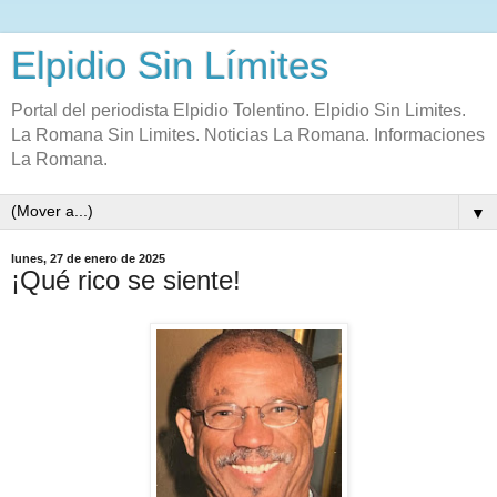
Elpidio Sin Límites
Portal del periodista Elpidio Tolentino. Elpidio Sin Limites.
La Romana Sin Limites. Noticias La Romana. Informaciones
La Romana.
▼
lunes, 27 de enero de 2025
¡Qué rico se siente!